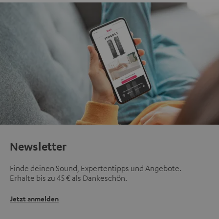
Newsletter
Finde deinen Sound, Expertentipps und Angebote.
Erhalte bis zu 45 € als Dankeschön.
Jetzt anmelden