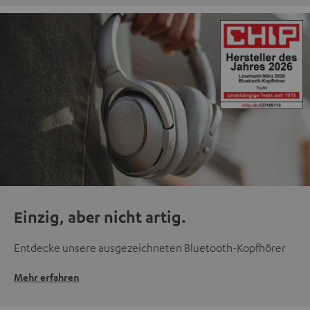
Einzig, aber nicht artig.
Entdecke unsere ausgezeichneten Bluetooth-Kopfhörer
Mehr erfahren