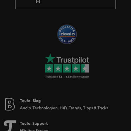
Teufel Blog
Audio-Technologien, HiFi-Trends, Tipps & Tricks
Teufel Support
Häufige Fragen