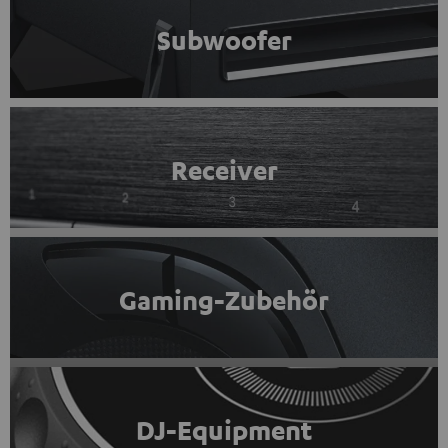
Subwoofer
Receiver
Gaming-Zubehör
DJ-Equipment