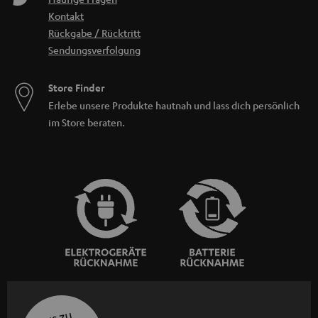
Kontakt
Rückgabe / Rücktritt
Sendungsverfolgung
Store Finder
Erlebe unsere Produkte hautnah und lass dich persönlich
im Store beraten.