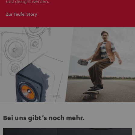
und designt werden.
Zur Teufel Story
Bei uns gibt’s noch mehr.