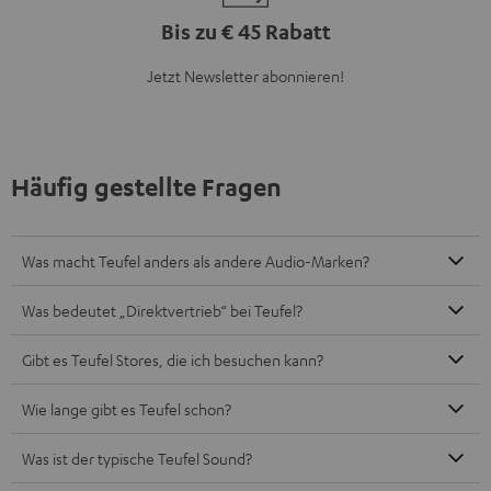
Bis zu € 45 Rabatt
Jetzt Newsletter abonnieren!
Häufig gestellte Fragen
Was macht Teufel anders als andere Audio-Marken?
Was bedeutet „Direktvertrieb“ bei Teufel?
Gibt es Teufel Stores, die ich besuchen kann?
Wie lange gibt es Teufel schon?
Was ist der typische Teufel Sound?