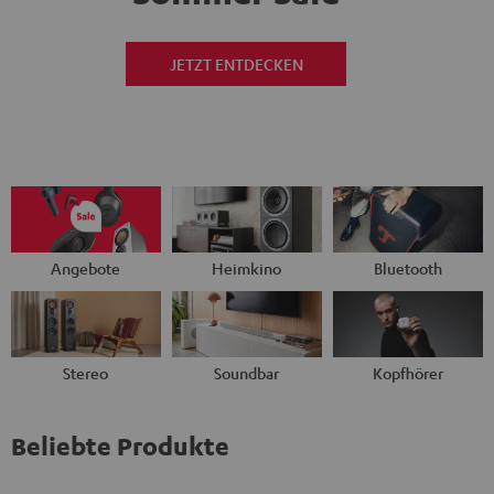
JETZT ENTDECKEN
Angebote
Heimkino
Bluetooth
Stereo
Soundbar
Kopfhörer
Beliebte Produkte