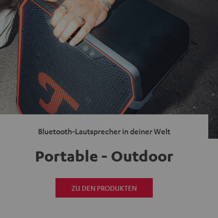
Bluetooth-Lautsprecher in deiner Welt
Portable - Outdoor
ZU DEN PRODUKTEN