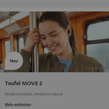
Kostenloser Rückversand
Neu
Teufel MOVE 2
Direkt mit Kabel, ehrlich im Sound
Mehr entdecken