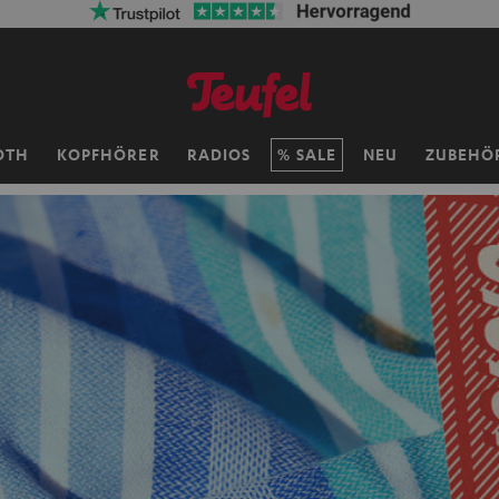
OTH
KOPFHÖRER
RADIOS
SALE
NEU
ZUBEHÖ