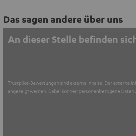
Das sagen andere über uns
An dieser Stelle befinden s
Trustpilot‑Bewertungen sind externe Inhalte. Der externe In
angezeigt werden. Dabei können personenbezogene Daten a