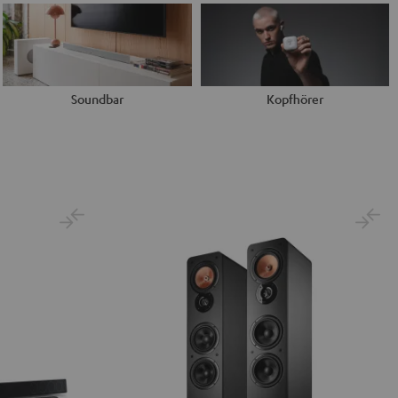
Soundbar
Kopfhörer