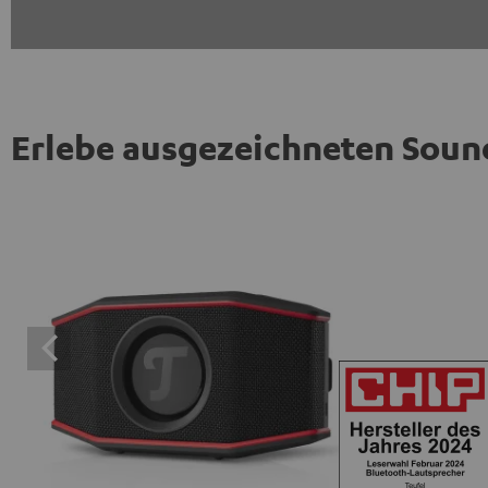
Erlebe ausgezeichneten Soun