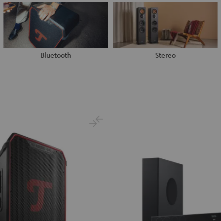
Bluetooth
Stereo