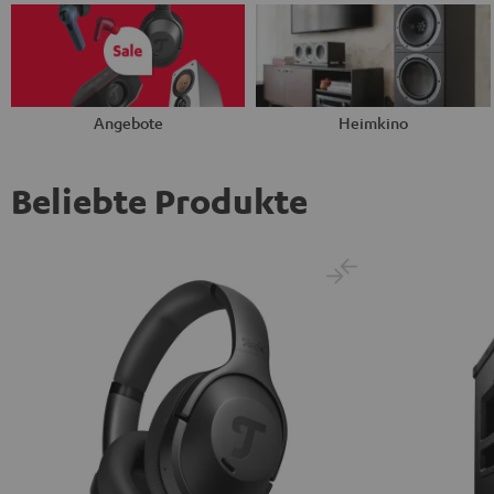
Angebote
Heimkino
Beliebte Produkte