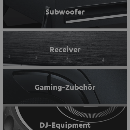
Subwoofer
Receiver
Gaming-Zubehör
DJ-Equipment