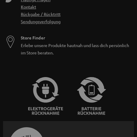
Kontakt
Rückgabe / Rücktritt
Sendungsverfolgung
Store Finder
Erlebe unsere Produkte hautnah und lass dich persönlich
im Store beraten.