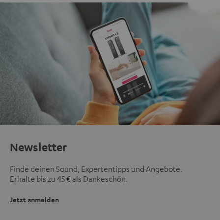
Newsletter
Finde deinen Sound, Expertentipps und Angebote.
Erhalte bis zu 45 € als Dankeschön.
Jetzt anmelden