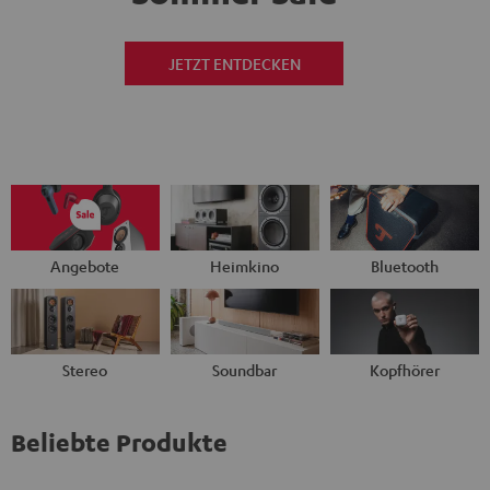
JETZT ENTDECKEN
Angebote
Heimkino
Bluetooth
Stereo
Soundbar
Kopfhörer
Beliebte Produkte