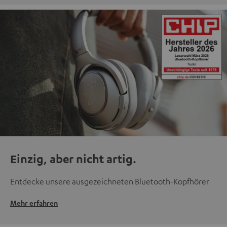
Einzig, aber nicht artig.
Entdecke unsere ausgezeichneten Bluetooth-Kopfhörer
Mehr erfahren