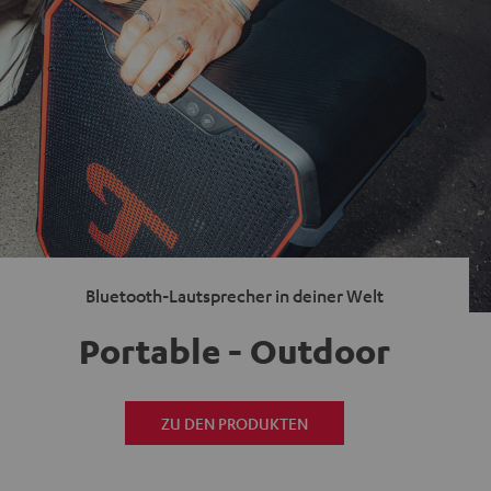
Bluetooth-Lautsprecher in deiner Welt
Portable - Outdoor
ZU DEN PRODUKTEN