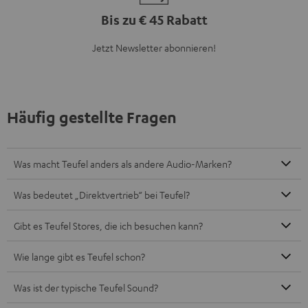
Bis zu € 45 Rabatt
Jetzt Newsletter abonnieren!
Häufig gestellte Fragen
Was macht Teufel anders als andere Audio-Marken?
Was bedeutet „Direktvertrieb“ bei Teufel?
Gibt es Teufel Stores, die ich besuchen kann?
Wie lange gibt es Teufel schon?
Was ist der typische Teufel Sound?