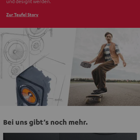
und designt werden.
Zur Teufel Story
Bei uns gibt’s noch mehr.