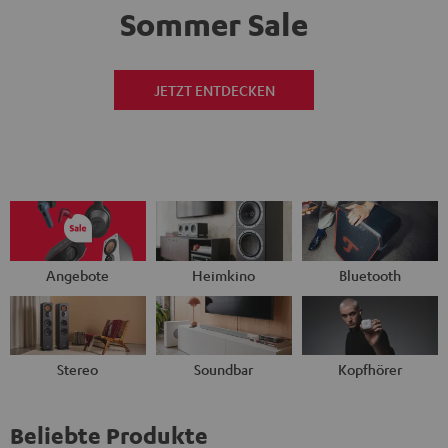
Sommer Sale
JETZT ENTDECKEN
Angebote
Heimkino
Bluetooth
Stereo
Soundbar
Kopfhörer
Beliebte Produkte