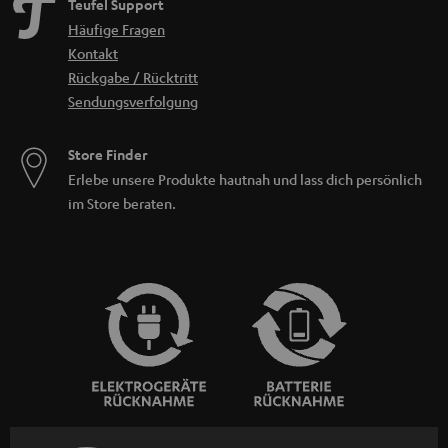
Teufel Support
Häufige Fragen
Kontakt
Rückgabe / Rücktritt
Sendungsverfolgung
Store Finder
Erlebe unsere Produkte hautnah und lass dich persönlich
im Store beraten.