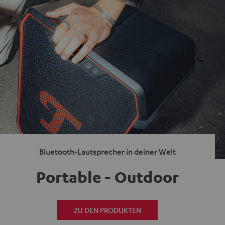
Bluetooth-Lautsprecher in deiner Welt
Portable - Outdoor
ZU DEN PRODUKTEN