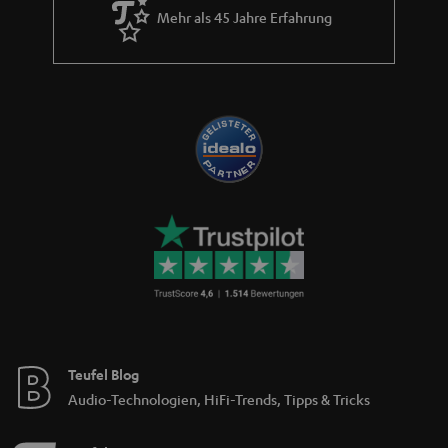
Mehr als 45 Jahre Erfahrung
Teufel Blog
Audio-Technologien, HiFi-Trends, Tipps & Tricks