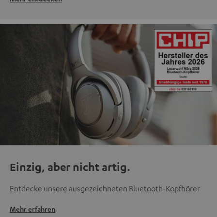
Einzig, aber nicht artig.
Entdecke unsere ausgezeichneten Bluetooth-Kopfhörer
Mehr erfahren