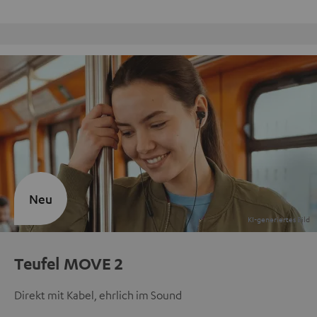
Kostenloser Rückversand
Neu
Teufel MOVE 2
Direkt mit Kabel, ehrlich im Sound