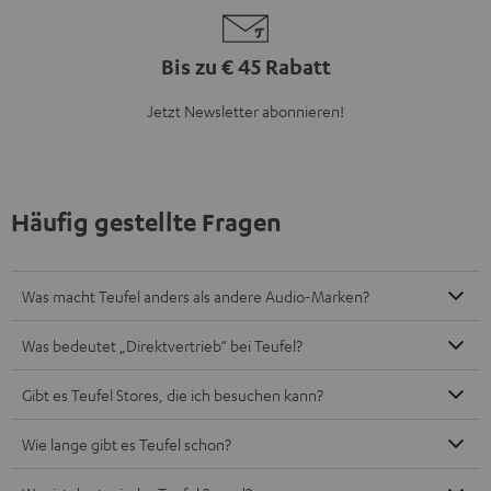
Bis zu € 45 Rabatt
Jetzt Newsletter abonnieren!
Häufig gestellte Fragen
Was macht Teufel anders als andere Audio-Marken?
Was bedeutet „Direktvertrieb“ bei Teufel?
Gibt es Teufel Stores, die ich besuchen kann?
Wie lange gibt es Teufel schon?