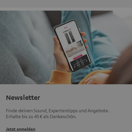
Newsletter
Finde deinen Sound, Expertentipps und Angebote.
Erhalte bis zu 45 € als Dankeschön.
Jetzt anmelden