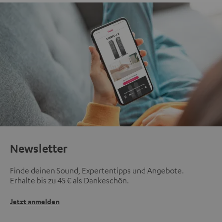
Newsletter
Finde deinen Sound, Expertentipps und Angebote.
Erhalte bis zu 45 € als Dankeschön.
Jetzt anmelden