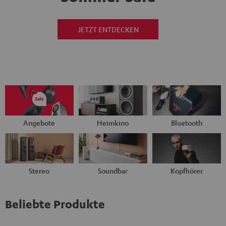
JETZT ENTDECKEN
Angebote
Heimkino
Bluetooth
Stereo
Soundbar
Kopfhörer
Beliebte Produkte