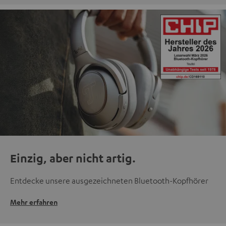
Einzig, aber nicht artig.
Entdecke unsere ausgezeichneten Bluetooth-Kopfhörer
Mehr erfahren