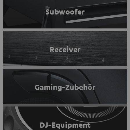
Subwoofer
Receiver
Gaming-Zubehör
DJ-Equipment