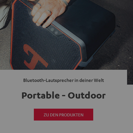
Bluetooth-Lautsprecher in deiner Welt
Portable - Outdoor
ZU DEN PRODUKTEN