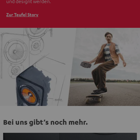
und designt werden.
Zur Teufel Story
Bei uns gibt’s noch mehr.