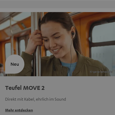
Kostenloser Rückversand
Neu
Teufel MOVE 2
Direkt mit Kabel, ehrlich im Sound
Mehr entdecken