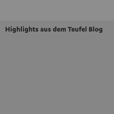
Highlights aus dem Teufel Blog