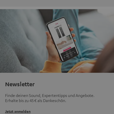
Newsletter
Finde deinen Sound, Expertentipps und Angebote.
Erhalte bis zu 45 € als Dankeschön.
Jetzt anmelden