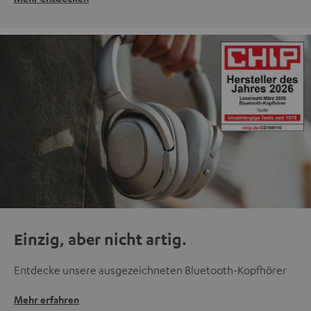
Einzig, aber nicht artig.
Entdecke unsere ausgezeichneten Bluetooth-Kopfhörer
Mehr erfahren