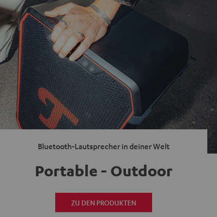
Bluetooth-Lautsprecher in deiner Welt
Portable - Outdoor
ZU DEN PRODUKTEN