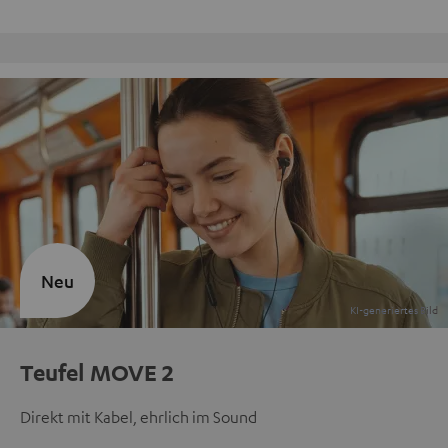
Kostenloser Rückversand
Neu
Teufel MOVE 2
Direkt mit Kabel, ehrlich im Sound