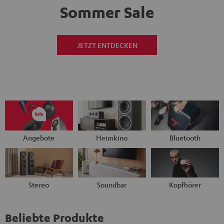
Sommer Sale
JETZT ENTDECKEN
Angebote
Heimkino
Bluetooth
Stereo
Soundbar
Kopfhörer
Beliebte Produkte