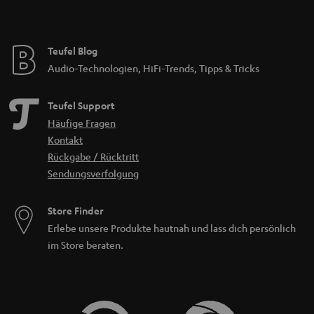
Kontakt
Rückgabe / Rücktritt
Sendungsverfolgung
Store Finder
Erlebe unsere Produkte hautnah und lass dich persönlich
im Store beraten.
BIS ZU