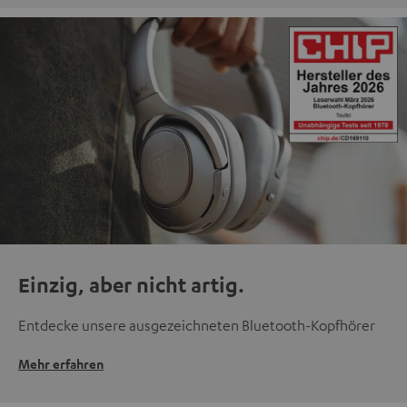
Einzig, aber nicht artig.
Entdecke unsere ausgezeichneten Bluetooth-Kopfhörer
Mehr erfahren