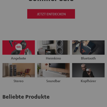
JETZT ENTDECKEN
Angebote
Heimkino
Bluetooth
Stereo
Soundbar
Kopfhörer
Beliebte Produkte