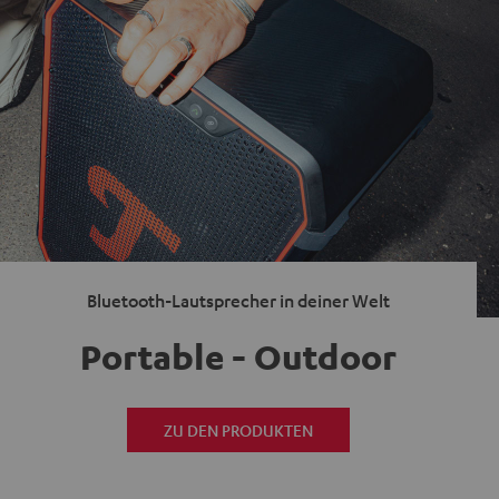
Bluetooth-Lautsprecher in deiner Welt
Portable - Outdoor
ZU DEN PRODUKTEN