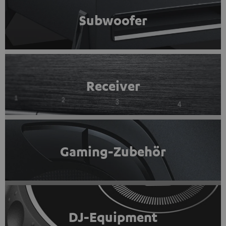
Subwoofer
Receiver
Gaming-Zubehör
DJ-Equipment