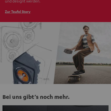
und designt werden.
Zur Teufel Story
Bei uns gibt’s noch mehr.