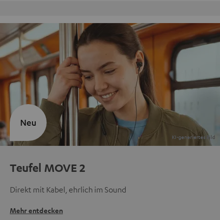
Kostenloser Rückversand
Neu
Teufel MOVE 2
Direkt mit Kabel, ehrlich im Sound
Mehr entdecken