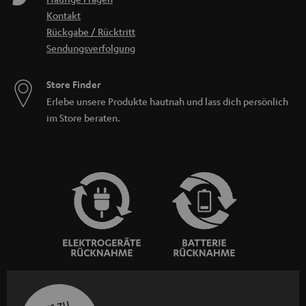
Kontakt
Rückgabe / Rücktritt
Sendungsverfolgung
Store Finder
Erlebe unsere Produkte hautnah und lass dich persönlich
im Store beraten.