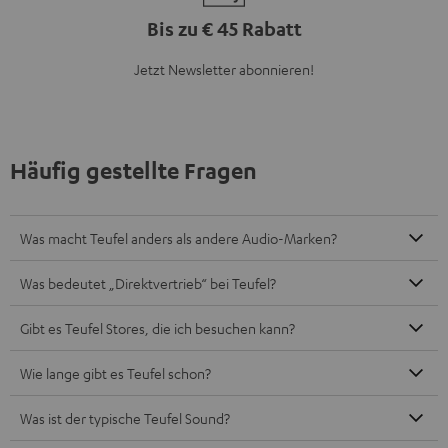
Bis zu € 45 Rabatt
Jetzt Newsletter abonnieren!
Häufig gestellte Fragen
Was macht Teufel anders als andere Audio-Marken?
Was bedeutet „Direktvertrieb“ bei Teufel?
Gibt es Teufel Stores, die ich besuchen kann?
Wie lange gibt es Teufel schon?
Was ist der typische Teufel Sound?