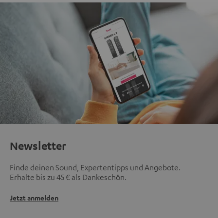
Newsletter
Finde deinen Sound, Expertentipps und Angebote.
Erhalte bis zu 45 € als Dankeschön.
Jetzt anmelden