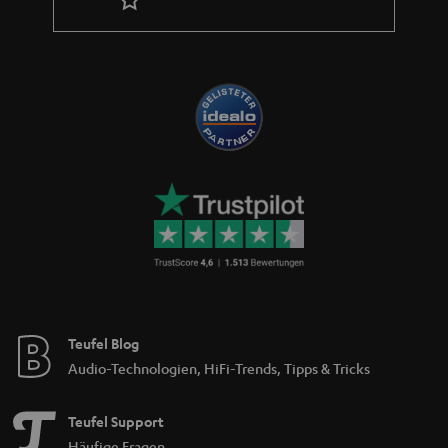
Teufel Blog
Audio-Technologien, HiFi-Trends, Tipps & Tricks
Teufel Support
Häufige Fragen