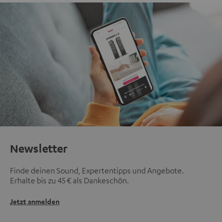
Newsletter
Finde deinen Sound, Expertentipps und Angebote.
Erhalte bis zu 45 € als Dankeschön.
Jetzt anmelden