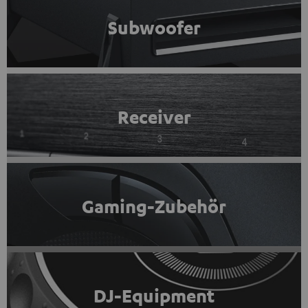
Subwoofer
Receiver
Gaming-Zubehör
DJ-Equipment