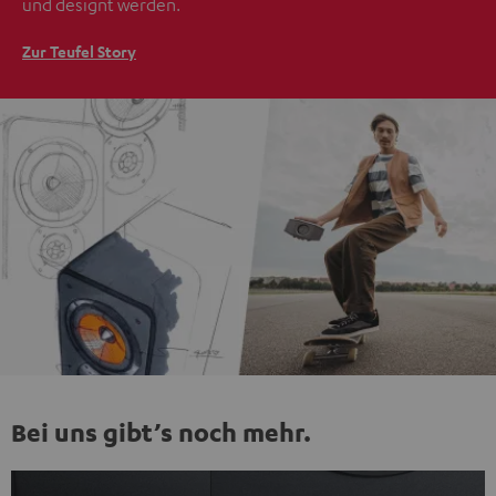
und designt werden.
Zur Teufel Story
Bei uns gibt’s noch mehr.