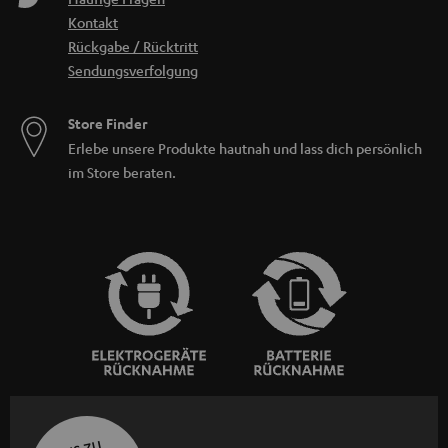
Kontakt
Rückgabe / Rücktritt
Sendungsverfolgung
Store Finder
Erlebe unsere Produkte hautnah und lass dich persönlich
im Store beraten.