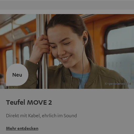
Kostenloser Rückversand
Neu
Teufel MOVE 2
Direkt mit Kabel, ehrlich im Sound
Mehr entdecken