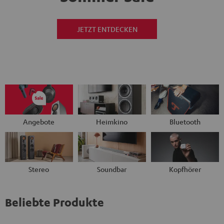
JETZT ENTDECKEN
Angebote
Heimkino
Bluetooth
Stereo
Soundbar
Kopfhörer
Beliebte Produkte