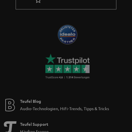
Teufel Blog
Audio-Technologien, HiFi-Trends, Tipps & Tricks
Teufel Support
Häufige Fragen