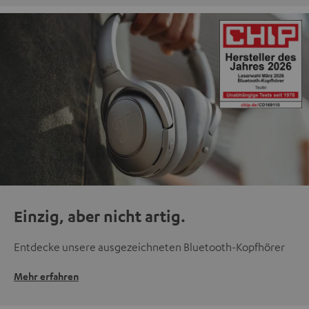
Einzig, aber nicht artig.
Entdecke unsere ausgezeichneten Bluetooth-Kopfhörer
Mehr erfahren