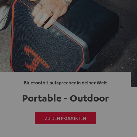
Bluetooth-Lautsprecher in deiner Welt
Portable - Outdoor
ZU DEN PRODUKTEN