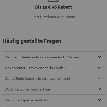
Bis zu € 45 Rabatt
Jetzt Newsletter abonnieren!
Häufig gestellte Fragen
Was macht Teufel anders als andere Audio-Marken?
Was bedeutet „Direktvertrieb“ bei Teufel?
Gibt es Teufel Stores, die ich besuchen kann?
Wie lange gibt es Teufel schon?
Was ist der typische Teufel Sound?