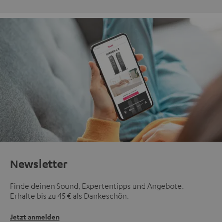
Newsletter
Finde deinen Sound, Expertentipps und Angebote.
Erhalte bis zu 45 € als Dankeschön.
Jetzt anmelden