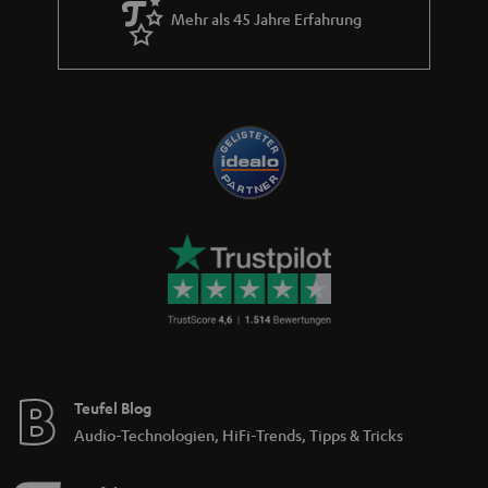
Mehr als 45 Jahre Erfahrung
Teufel Blog
Audio-Technologien, HiFi-Trends, Tipps & Tricks