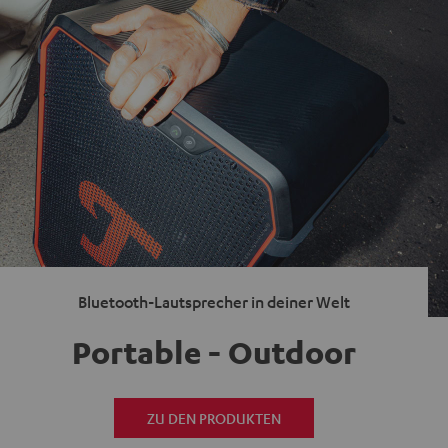
Bluetooth-Lautsprecher in deiner Welt
Portable - Outdoor
ZU DEN PRODUKTEN