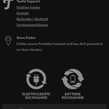
Teufel Support
Häufige Fragen
Kontakt
Rückgabe / Rücktritt
Sendungsverfolgung
Store Finder
Erlebe unsere Produkte hautnah und lass dich persönlich
im Store beraten.