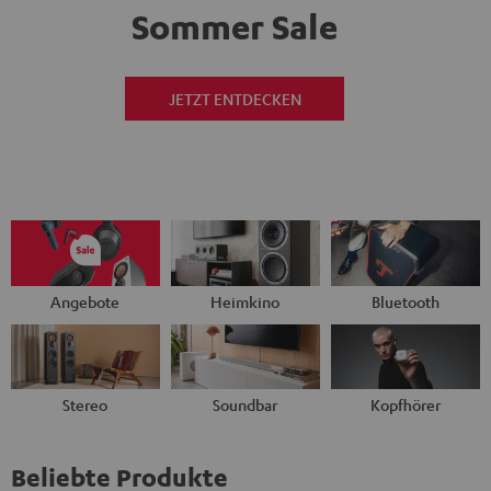
Sommer Sale
JETZT ENTDECKEN
Angebote
Heimkino
Bluetooth
Stereo
Soundbar
Kopfhörer
Beliebte Produkte