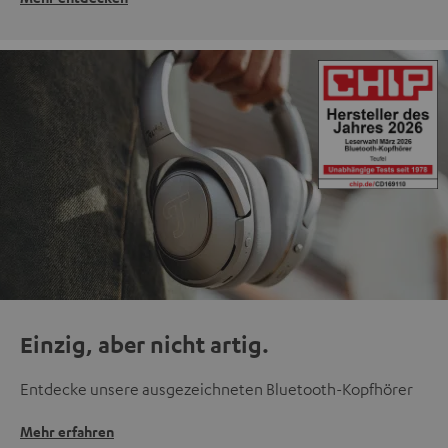
Einzig, aber nicht artig.
Entdecke unsere ausgezeichneten Bluetooth-Kopfhörer
Mehr erfahren