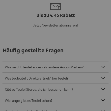
Bis zu € 45 Rabatt
Jetzt Newsletter abonnieren!
Häufig gestellte Fragen
Was macht Teufel anders als andere Audio-Marken?
Was bedeutet „Direktvertrieb“ bei Teufel?
Gibt es Teufel Stores, die ich besuchen kann?
Wie lange gibt es Teufel schon?