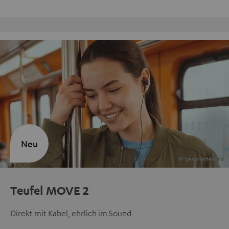
Kostenloser Rückversand
Neu
Teufel MOVE 2
Direkt mit Kabel, ehrlich im Sound