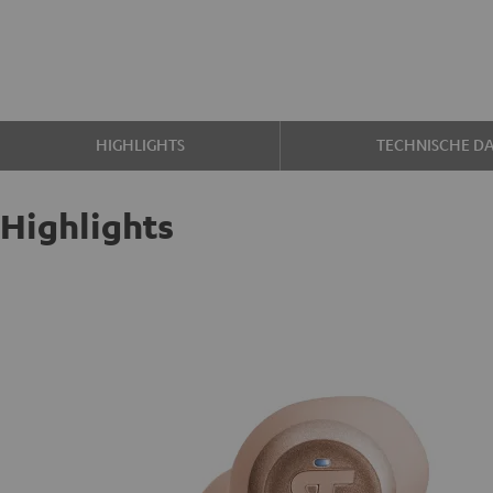
HIGHLIGHTS
TECHNISCHE D
Highlights