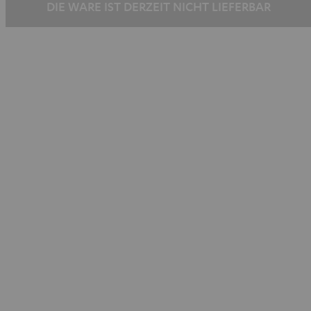
DIE WARE IST DERZEIT NICHT LIEFERBAR