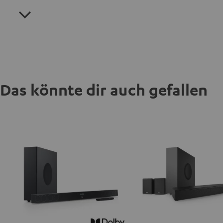
Das könnte dir auch gefallen