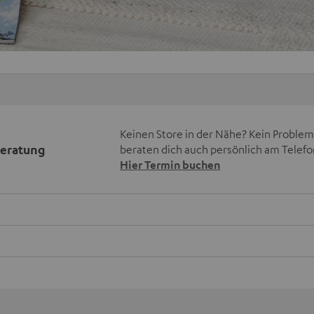
Keinen Store in der Nähe? Kein Problem,
beratung
beraten dich auch persönlich am Telefo
Hier Termin buchen