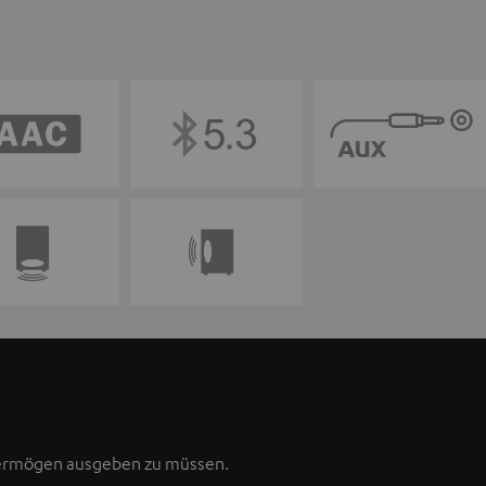
Vermögen ausgeben zu müssen.