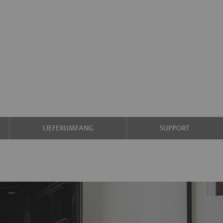
LIEFERUMFANG
SUPPORT