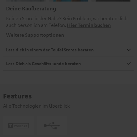
Deine Kaufberatung
Keinen Store in der Nähe? Kein Problem, wir beraten dich
auch persönlich am Telefon.
Hier Termin buchen
Weitere Supportoptionen
Lass dich in einem der Teufel Stores beraten
Lass Dich als Geschäftskunde beraten
Features
Alle Technologien im Überblick