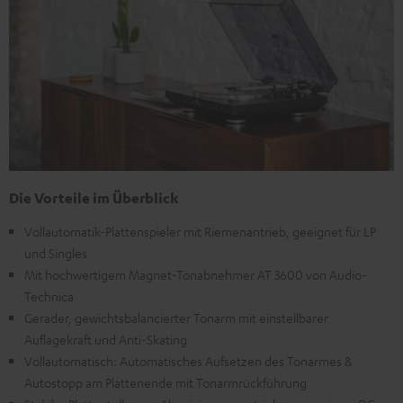
Die Vorteile im Überblick
Vollautomatik-Plattenspieler mit Riemenantrieb, geeignet für LP
und Singles
Mit hochwertigem Magnet-Tonabnehmer AT 3600 von Audio-
Technica
Gerader, gewichtsbalancierter Tonarm mit einstellbarer
Auflagekraft und Anti-Skating
Vollautomatisch: Automatisches Aufsetzen des Tonarmes &
Autostopp am Plattenende mit Tonarmrückführung