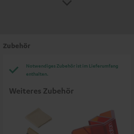
Zubehör
Notwendiges Zubehör ist im Lieferumfang
enthalten.
Weiteres Zubehör