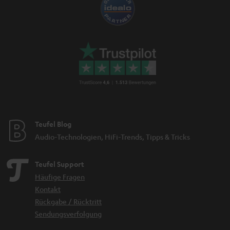
Teufel Blog
Audio-Technologien, HiFi-Trends, Tipps & Tricks
Teufel Support
Häufige Fragen
Kontakt
Rückgabe / Rücktritt
Sendungsverfolgung