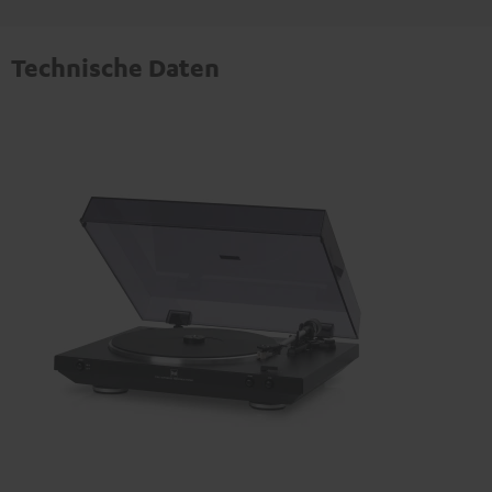
Technische Daten