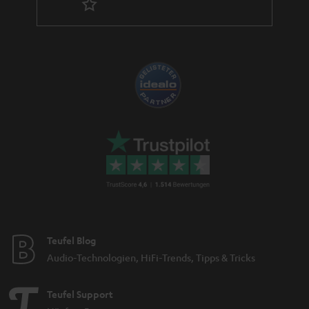
Teufel Blog
Audio-Technologien, HiFi-Trends, Tipps & Tricks
Teufel Support