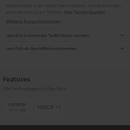
Keinen Store in der Nähe? Kein Problem, wir beraten dich
auch persönlich am Telefon.
Hier Termin buchen
Weitere Supportoptionen
Lass dich in einem der Teufel Stores beraten
Lass Dich als Geschäftskunde beraten
Features
Alle Technologien im Überblick