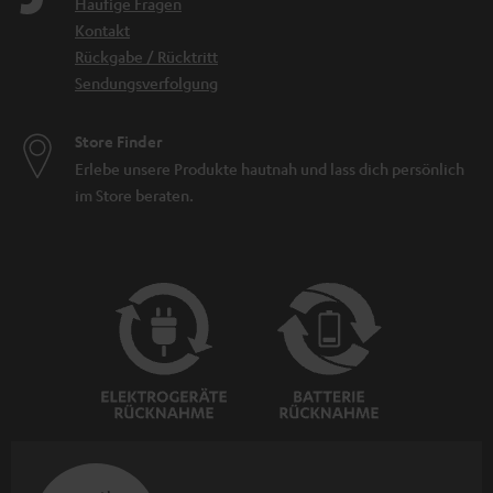
Häufige Fragen
Kontakt
Rückgabe / Rücktritt
Sendungsverfolgung
Store Finder
Erlebe unsere Produkte hautnah und lass dich persönlich
im Store beraten.