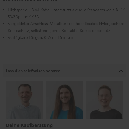
Highspeed HDMI-Kabel unterstützt aktuelle Standards wie z.B. 4K
50/60p und 4K 3D
Vergoldeter Anschluss, Metallstecker, hochflexibes Nylon, sicherer
Knickschutz, selbstreinigende Kontakte, Korrosionsschutz
Verfügbare Längen: 0,75 m, 1,5 m, 5 m
Lass dich telefonisch beraten
Deine Kaufberatung