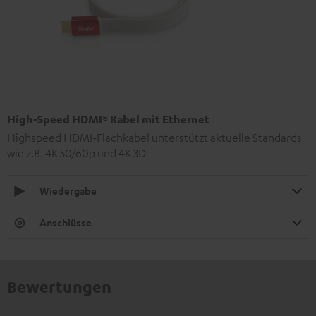
High-Speed HDMI® Kabel mit Ethernet
Highspeed HDMI-Flachkabel unterstützt aktuelle Standards
wie z.B. 4K 50/60p und 4K 3D
Wiedergabe
Anschlüsse
Bewertungen