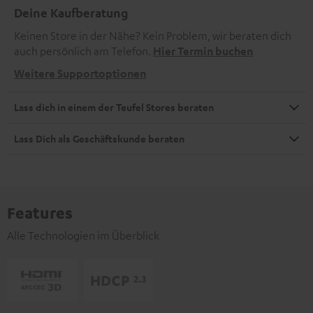
Deine Kaufberatung
Keinen Store in der Nähe? Kein Problem, wir beraten dich
auch persönlich am Telefon.
Hier Termin buchen
Weitere Supportoptionen
Lass dich in einem der Teufel Stores beraten
Lass Dich als Geschäftskunde beraten
Features
Alle Technologien im Überblick