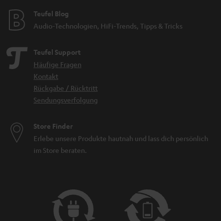
Teufel Blog
Audio-Technologien, HiFi-Trends, Tipps & Tricks
Teufel Support
Häufige Fragen
Kontakt
Rückgabe / Rücktritt
Sendungsverfolgung
Store Finder
Erlebe unsere Produkte hautnah und lass dich persönlich
im Store beraten.