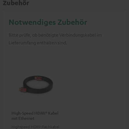
Zubehör
Notwendiges Zubehör
Bitte prüfe, ob benötigte Verbindungskabel im
Lieferumfang enthalten sind.
High-Speed HDMI® Kabel
mit Ethernet
Highspeed HDMI-Flachkabel