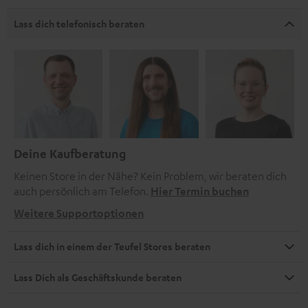
Lass dich telefonisch beraten
Deine Kaufberatung
Keinen Store in der Nähe? Kein Problem, wir beraten dich
auch persönlich am Telefon.
Hier Termin buchen
Weitere Supportoptionen
Lass dich in einem der Teufel Stores beraten
Lass Dich als Geschäftskunde beraten