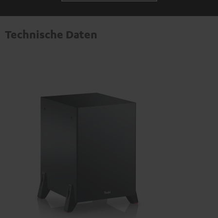
Technische Daten