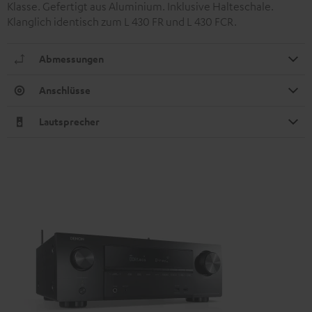
Klasse. Gefertigt aus Aluminium. Inklusive Halteschale.
Klanglich identisch zum L 430 FR und L 430 FCR.
Abmessungen
Anschlüsse
Lautsprecher