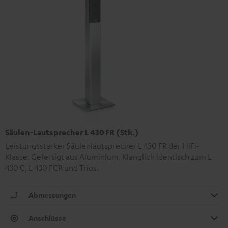
Säulen-Lautsprecher L 430 FR (Stk.)
Leistungsstarker Säulenlautsprecher L 430 FR der HiFi-
Klasse. Gefertigt aus Aluminium. Klanglich identisch zum L
430 C, L 430 FCR und Trios.
Abmessungen
Anschlüsse