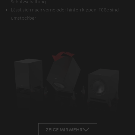
Schutzschaltung
Lässt sich nach vorne oder hinten kippen, Füße sind
umsteckbar
ZEIGE MIR MEHR