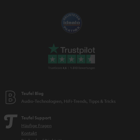
Teufel Blog
Audio-Technologien, HiFi-Trends, Tipps & Tricks
Teufel Support
Häufige Fragen
Kontakt