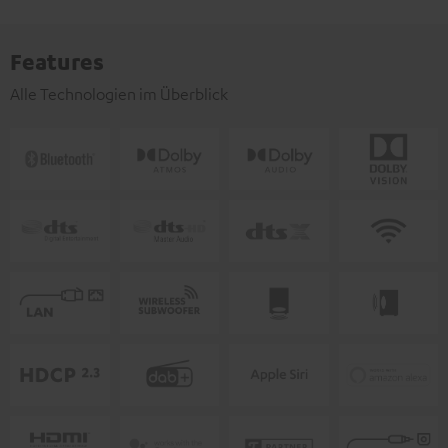
Features
Alle Technologien im Überblick