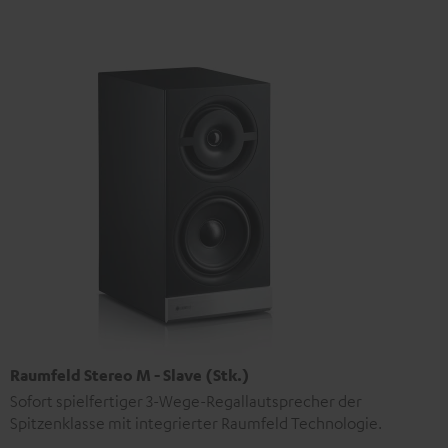
Raumfeld Stereo M - Slave (Stk.)
Sofort spielfertiger 3-Wege-Regallautsprecher der
Spitzenklasse mit integrierter Raumfeld Technologie.