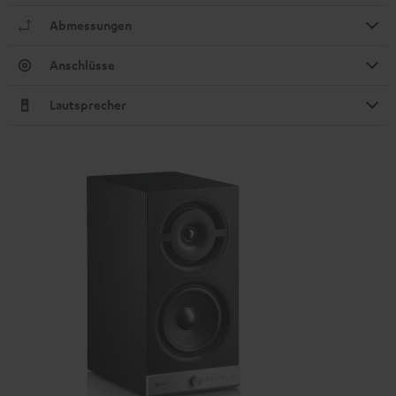
Abmessungen
Anschlüsse
Lautsprecher