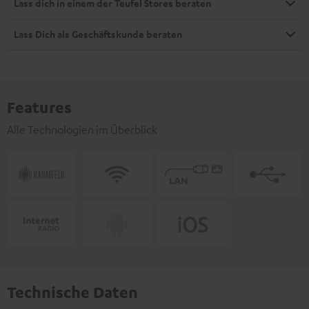
Lass dich in einem der Teufel Stores beraten
Lass Dich als Geschäftskunde beraten
Features
Alle Technologien im Überblick
Technische Daten