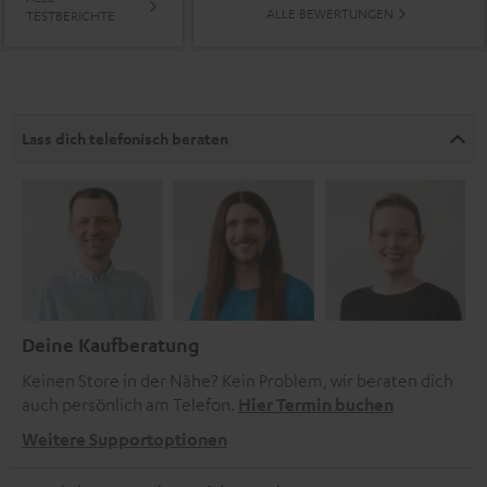
ALLE BEWERTUNGEN
TESTBERICHTE
Lass dich telefonisch beraten
Deine Kaufberatung
Keinen Store in der Nähe? Kein Problem, wir beraten dich
auch persönlich am Telefon.
Hier Termin buchen
Weitere Supportoptionen