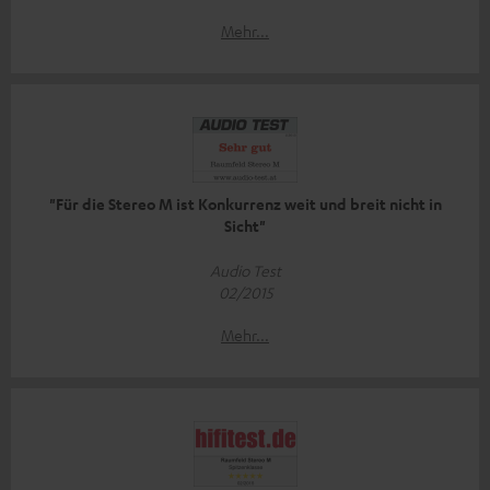
Mehr...
"Für die Stereo M ist Konkurrenz weit und breit nicht in
Sicht"
Audio Test
02/2015
Mehr...