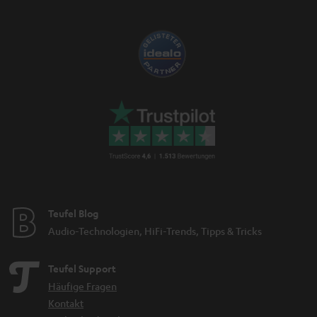
Teufel Blog
Audio-Technologien, HiFi-Trends, Tipps & Tricks
Teufel Support
Häufige Fragen
Kontakt