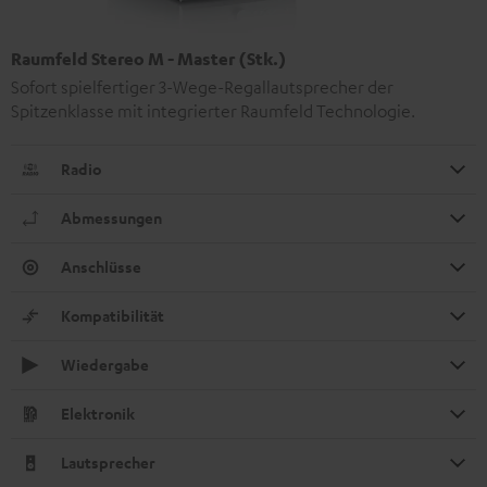
Raumfeld Stereo M - Master (Stk.)
Sofort spielfertiger 3-Wege-Regallautsprecher der
Spitzenklasse mit integrierter Raumfeld Technologie.
Radio
Abmessungen
Anschlüsse
Kompatibilität
Wiedergabe
Elektronik
Lautsprecher