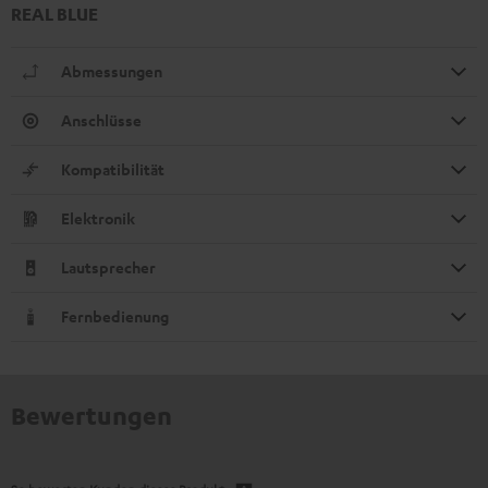
REAL BLUE
Abmessungen
Anschlüsse
Kompatibilität
Elektronik
Lautsprecher
Fernbedienung
Bewertungen