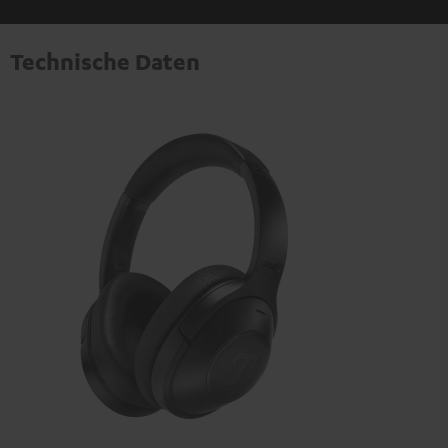
Technische Daten