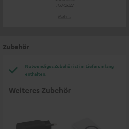
11.07.2022
Mehr...
Zubehör
Notwendiges Zubehör ist im Lieferumfang
enthalten.
Weiteres Zubehör