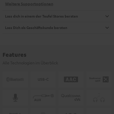
Weitere Supportoptionen
Lass dich in einem der Teufel Stores beraten
Lass Dich als Geschäftskunde beraten
Features
Alle Technologien im Überblick