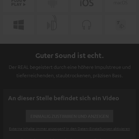
Guter Sound ist echt.
Der REAL begeistert durch eine höhere Impulstreue und
tieferreichenden, staubtrockenen, präzisen Bass.
An dieser Stelle befindet sich ein Video
EINMALIG ZUSTIMMEN UND ANZEIGEN
Externe Inhalte immer anzeigen? In den Daten‑Einstellungen aktivieren