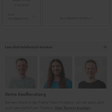
11.07.2022
ALLE
ALLE BEWERTUNGEN
TESTBERICHTE
Lass dich telefonisch beraten
Deine Kaufberatung
Keinen Store in der Nähe? Kein Problem, wir beraten dich
auch persönlich am Telefon.
Hier Termin buchen