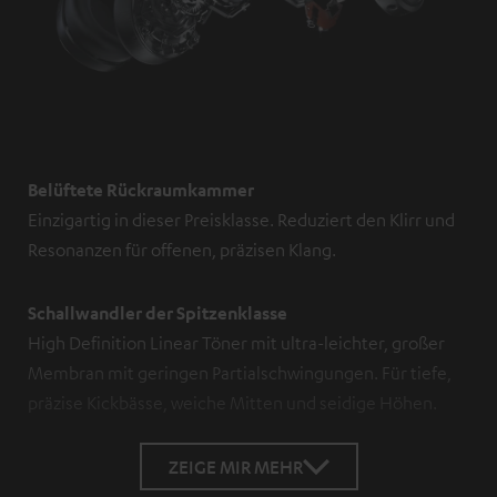
Belüftete Rückraumkammer
Einzigartig in dieser Preisklasse. Reduziert den Klirr und
Resonanzen für offenen, präzisen Klang.
Schallwandler der Spitzenklasse
High Definition Linear Töner mit ultra-leichter, großer
Membran mit geringen Partialschwingungen. Für tiefe,
präzise Kickbässe, weiche Mitten und seidige Höhen.
ZEIGE MIR MEHR