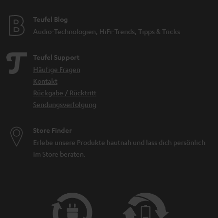
Teufel Blog
Audio-Technologien, HiFi-Trends, Tipps & Tricks
Teufel Support
Häufige Fragen
Kontakt
Rückgabe / Rücktritt
Sendungsverfolgung
Store Finder
Erlebe unsere Produkte hautnah und lass dich persönlich
im Store beraten.