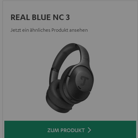
REAL BLUE NC 3
Jetzt ein ähnliches Produkt ansehen
ZUM PRODUKT