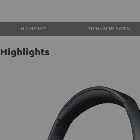
HIGHLIGHTS
TECHNISCHE DATEN
Highlights