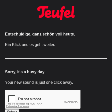
Entschuldige, ganz schön voll heute.
Ein Klick und es geht weiter.
Sorry, it's a busy day.
Your new sound is just one click away.