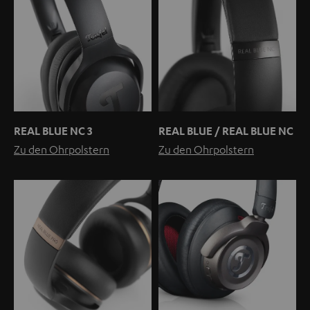
REAL BLUE NC 3
REAL BLUE / REAL BLUE NC
Zu den Ohrpolstern
Zu den Ohrpolstern