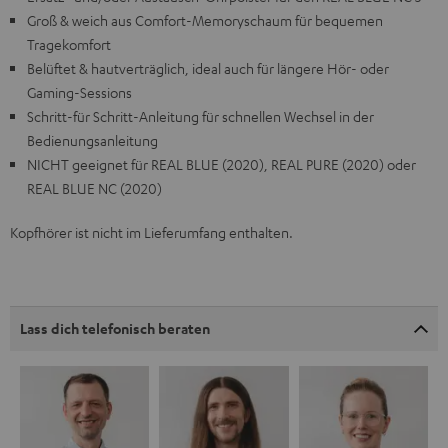
Groß & weich aus Comfort-Memoryschaum für bequemen
Tragekomfort
Belüftet & hautverträglich, ideal auch für längere Hör- oder
Gaming-Sessions
Schritt-für Schritt-Anleitung für schnellen Wechsel in der
Bedienungsanleitung
NICHT geeignet für REAL BLUE (2020), REAL PURE (2020) oder
REAL BLUE NC (2020)
Kopfhörer ist nicht im Lieferumfang enthalten.
Lass dich telefonisch beraten