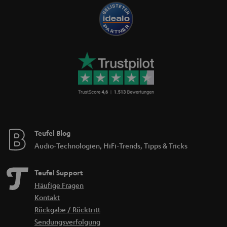
Teufel Blog
Audio-Technologien, HiFi-Trends, Tipps & Tricks
Teufel Support
Häufige Fragen
Kontakt
Rückgabe / Rücktritt
Sendungsverfolgung