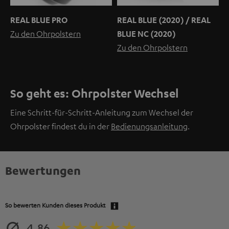
REAL BLUE PRO
REAL BLUE (2020) / REAL
Zu den Ohrpolstern
BLUE NC (2020)
Zu den Ohrpolstern
So geht es: Ohrpolster Wechsel
Eine Schritt-für-Schritt-Anleitung zum Wechsel der
Ohrpolster findest du in der
Bedienungsanleitung
.
Bewertungen
So bewerten Kunden dieses Produkt
4.86