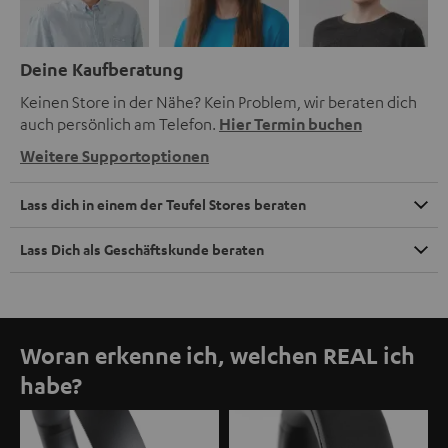
Deine Kaufberatung
Keinen Store in der Nähe? Kein Problem, wir beraten dich
auch persönlich am Telefon.
Hier Termin buchen
Weitere Supportoptionen
Lass dich in einem der Teufel Stores beraten
Lass Dich als Geschäftskunde beraten
Woran erkenne ich, welchen REAL ich
habe?