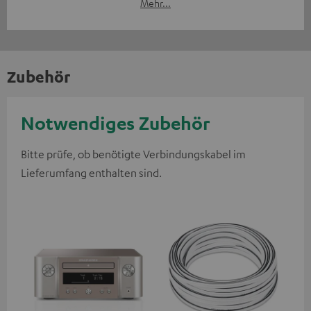
Mehr...
Zubehör
Notwendiges Zubehör
Bitte prüfe, ob benötigte Verbindungskabel im
Lieferumfang enthalten sind.