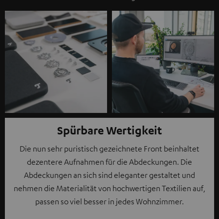
Spürbare Wertigkeit
Die nun sehr puristisch gezeichnete Front beinhaltet
dezentere Aufnahmen für die Abdeckungen. Die
Abdeckungen an sich sind eleganter gestaltet und
nehmen die Materialität von hochwertigen Textilien auf,
passen so viel besser in jedes Wohnzimmer.