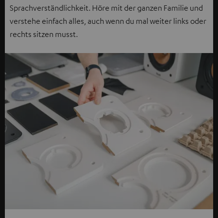
Sprachverständlichkeit. Höre mit der ganzen Familie und
verstehe einfach alles, auch wenn du mal weiter links oder
rechts sitzen musst.