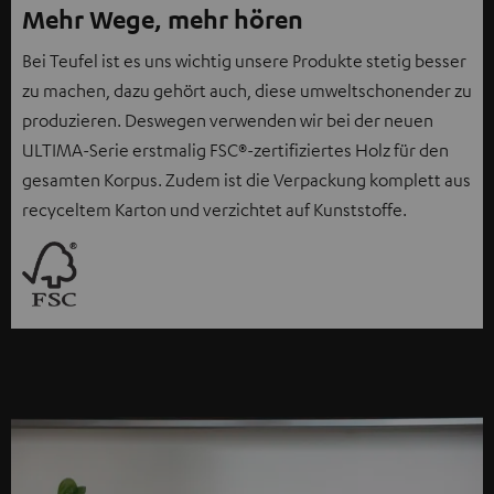
Mehr Wege, mehr hören
Bei Teufel ist es uns wichtig unsere Produkte stetig besser
zu machen, dazu gehört auch, diese umweltschonender zu
produzieren. Deswegen verwenden wir bei der neuen
ULTIMA-Serie erstmalig FSC®-zertifiziertes Holz für den
gesamten Korpus. Zudem ist die Verpackung komplett aus
recyceltem Karton und verzichtet auf Kunststoffe.