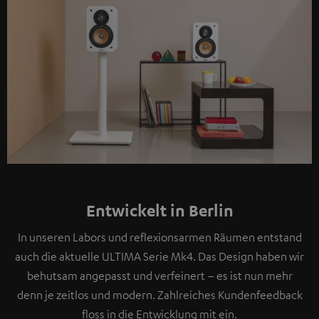
Entwickelt in Berlin
In unseren Labors und reflexionsarmen Räumen entstand
auch die aktuelle ULTIMA Serie Mk4. Das Design haben wir
behutsam angepasst und verfeinert – es ist nun mehr
denn je zeitlos und modern. Zahlreiches Kundenfeedback
floss in die Entwicklung mit ein.