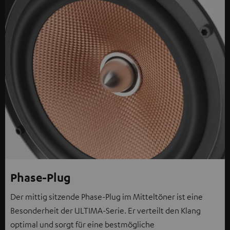
Phase-Plug
Der mittig sitzende Phase-Plug im Mitteltöner ist eine
Besonderheit der ULTIMA-Serie. Er verteilt den Klang
optimal und sorgt für eine bestmögliche