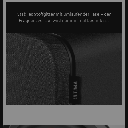
Stabiles Stoffgitter mit umlaufender Fase – der
Frequenzverlauf wird nur minimal beeinflusst