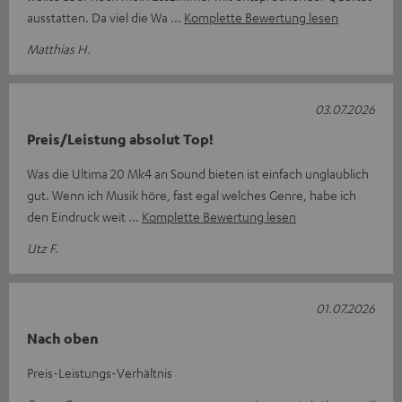
ausstatten. Da viel die Wa
Komplette Bewertung lesen
Matthias H.
03.07.2026
Preis/Leistung absolut Top!
Was die Ultima 20 Mk4 an Sound bieten ist einfach unglaublich
gut. Wenn ich Musik höre, fast egal welches Genre, habe ich
den Eindruck weit
Komplette Bewertung lesen
Utz F.
01.07.2026
Nach oben
Preis-Leistungs-Verhältnis