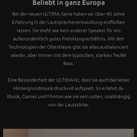
Beliebt in ganz Europa
Bei der neuen ULTIMA-Serie haben wir über 40 Jahre
Erfahrung in der Lautsprecherentwicklung einfließen
lassen. Sie steht wie kein anderer Speaker für ein
außerordentlich gutes Preisklangverhältnis. Mit den
Technologien der Oberklasse gibt sie alles ausbalanciert
wieder, aber immer mit dem typischen, starken Teufel
Bass.
Eine Besonderheit der ULTIMA ist, dass sie auch bei leiser
Hintergrundmusik druckvoll aufspielt. So erlebst du
Musik, Games und Filmton wie sie sein sollen, unabhängig
von der Lautstärke.