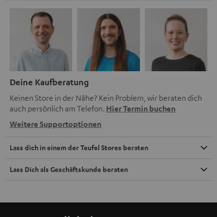
Deine Kaufberatung
Keinen Store in der Nähe? Kein Problem, wir beraten dich
auch persönlich am Telefon.
Hier Termin buchen
Weitere Supportoptionen
Lass dich in einem der Teufel Stores beraten
Lass Dich als Geschäftskunde beraten