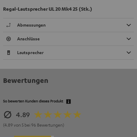
Regal-Lautsprecher UL 20 Mk4 25 (Stk.)
Abmessungen
Anschlüsse
Lautsprecher
Bewertungen
So bewerten Kunden dieses Produkt
4.89
(4.89 von 5 bei 96 Bewertungen)