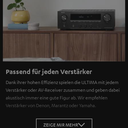
Passend für jeden Verstärker
Dank ihrer hohen Effizienz spielen die ULTIMA mit jedem
Verstärker oder AV-Receiver zusammen und geben dabei
akustisch immer eine gute Figur ab. Wir empfehlen
Verstärker von Denon, Marantz oder Yamaha.
ZEIGE MIR MEHR