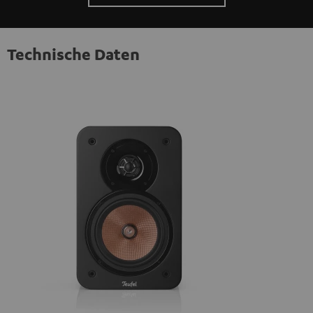
Technische Daten