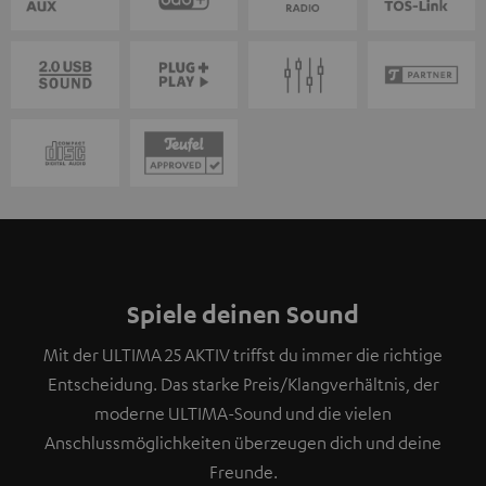
Spiele deinen Sound
Mit der ULTIMA 25 AKTIV triffst du immer die richtige
Entscheidung. Das starke Preis/Klangverhältnis, der
moderne ULTIMA-Sound und die vielen
Anschlussmöglichkeiten überzeugen dich und deine
Freunde.