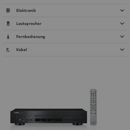
Elektronik
Lautsprecher
Fernbedienung
Kabel