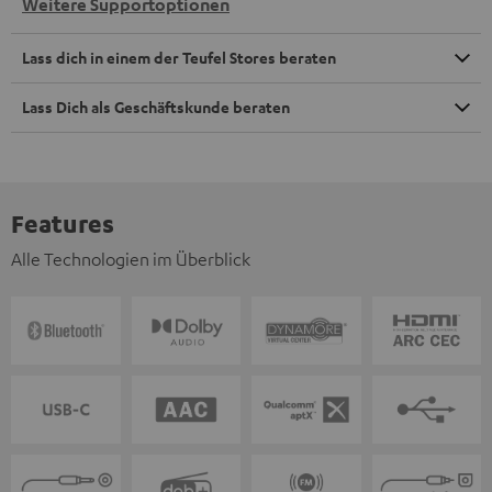
Weitere Supportoptionen
Lass dich in einem der Teufel Stores beraten
Lass Dich als Geschäftskunde beraten
Features
Alle Technologien im Überblick