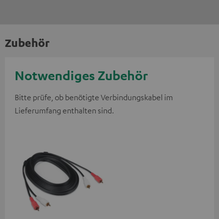
Zubehör
Notwendiges Zubehör
Bitte prüfe, ob benötigte Verbindungskabel im
Lieferumfang enthalten sind.