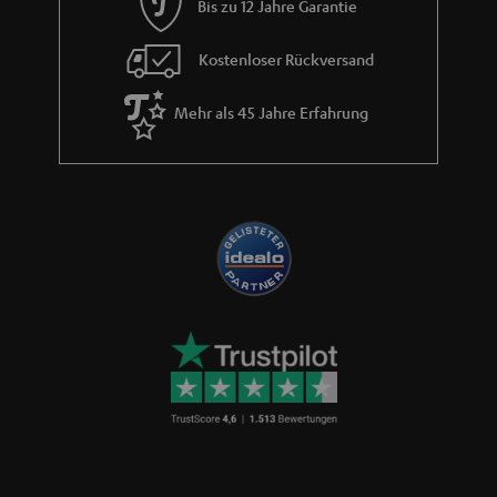
Bis zu 12 Jahre Garantie
Kostenloser Rückversand
Mehr als 45 Jahre Erfahrung