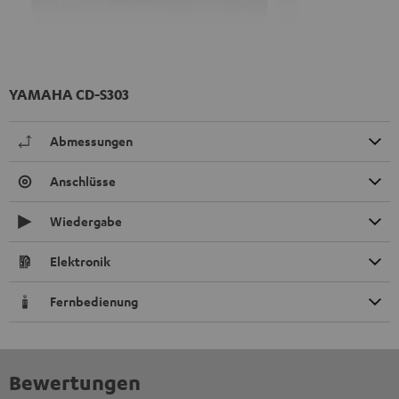
YAMAHA CD-S303
Abmessungen
Anschlüsse
Wiedergabe
Elektronik
Fernbedienung
Bewertungen