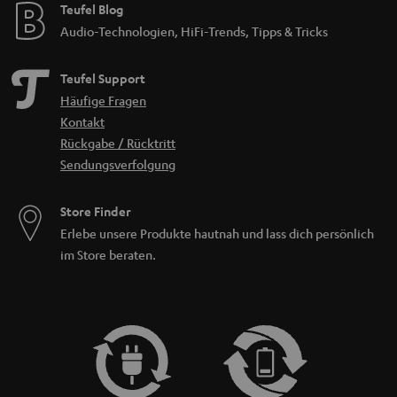
Teufel Blog
Audio-Technologien, HiFi-Trends, Tipps & Tricks
Teufel Support
Häufige Fragen
Kontakt
Rückgabe / Rücktritt
Sendungsverfolgung
Store Finder
Erlebe unsere Produkte hautnah und lass dich persönlich
im Store beraten.