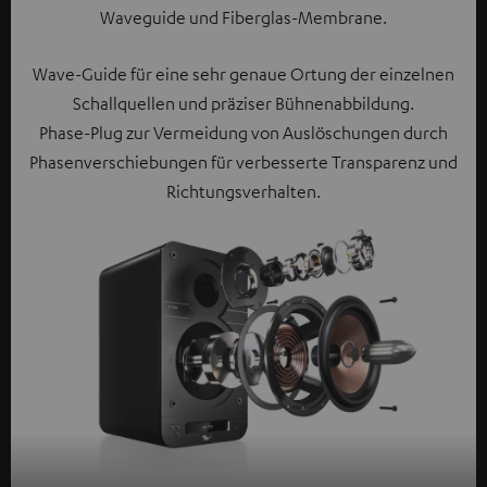
Waveguide und Fiberglas-Membrane.
Wave-Guide für eine sehr genaue Ortung der einzelnen
Schallquellen und präziser Bühnenabbildung.
Phase-Plug zur Vermeidung von Auslöschungen durch
Phasenverschiebungen für verbesserte Transparenz und
Richtungsverhalten.