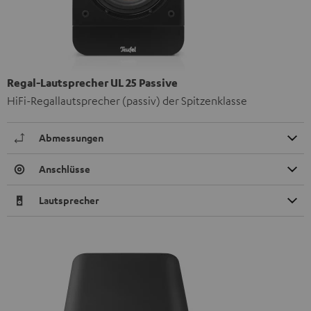
Regal-Lautsprecher UL 25 Passive
HiFi-Regallautsprecher (passiv) der Spitzenklasse
Abmessungen
Anschlüsse
Lautsprecher