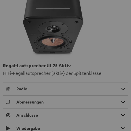
Regal-Lautsprecher UL 25 Aktiv
HiFi-Regallautsprecher (aktiv) der Spitzenklasse
Radio
Abmessungen
Anschlüsse
Wiedergabe