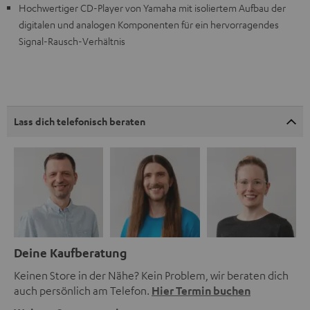
Hochwertiger CD-Player von Yamaha mit isoliertem Aufbau der
digitalen und analogen Komponenten für ein hervorragendes
Signal-Rausch-Verhältnis
Lass dich telefonisch beraten
Deine Kaufberatung
Keinen Store in der Nähe? Kein Problem, wir beraten dich
auch persönlich am Telefon.
Hier Termin buchen