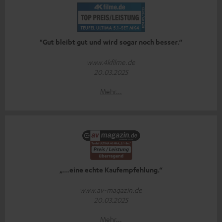
"Gut bleibt gut und wird sogar noch besser.“
www.4kfilme.de
20.03.2025
Mehr...
„…eine echte Kaufempfehlung.“
www.av-magazin.de
20.03.2025
Mehr...