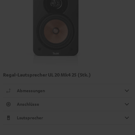
Regal-Lautsprecher UL 20 Mk4 25 (Stk.)
Abmessungen
Anschlüsse
Lautsprecher