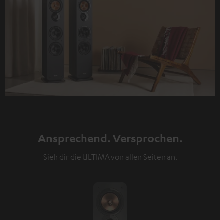
Ansprechend. Versprochen.
Sieh dir die ULTIMA von allen Seiten an.