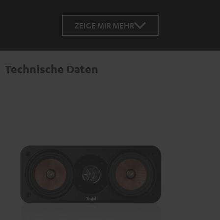
ZEIGE MIR MEHR
Technische Daten