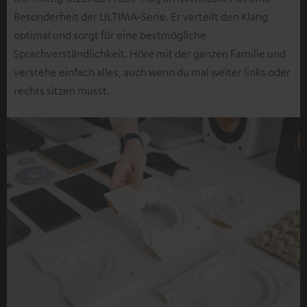
Besonderheit der ULTIMA-Serie. Er verteilt den Klang
optimal und sorgt für eine bestmögliche
Sprachverständlichkeit. Höre mit der ganzen Familie und
verstehe einfach alles, auch wenn du mal weiter links oder
rechts sitzen musst.