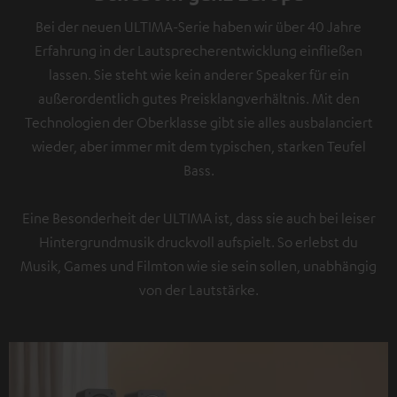
Bei der neuen ULTIMA-Serie haben wir über 40 Jahre
Erfahrung in der Lautsprecherentwicklung einfließen
lassen. Sie steht wie kein anderer Speaker für ein
außerordentlich gutes Preisklangverhältnis. Mit den
Technologien der Oberklasse gibt sie alles ausbalanciert
wieder, aber immer mit dem typischen, starken Teufel
Bass.
Eine Besonderheit der ULTIMA ist, dass sie auch bei leiser
Hintergrundmusik druckvoll aufspielt. So erlebst du
Musik, Games und Filmton wie sie sein sollen, unabhängig
von der Lautstärke.