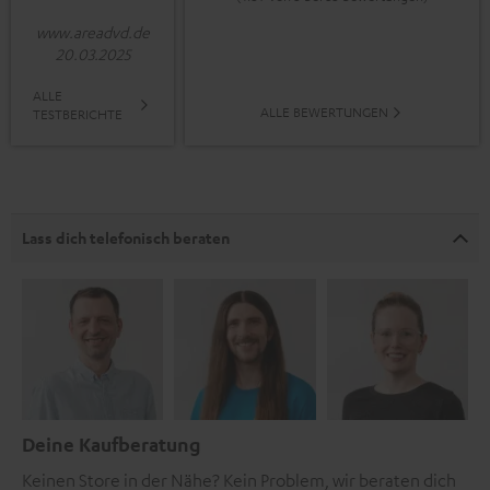
www.areadvd.de
20.03.2025
ALLE
ALLE BEWERTUNGEN
TESTBERICHTE
Lass dich telefonisch beraten
Deine Kaufberatung
Keinen Store in der Nähe? Kein Problem, wir beraten dich