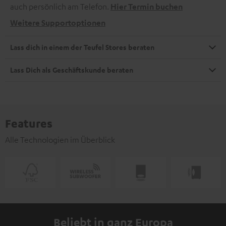
auch persönlich am Telefon.
Hier Termin buchen
Weitere Supportoptionen
Lass dich in einem der Teufel Stores beraten
Lass Dich als Geschäftskunde beraten
Features
Alle Technologien im Überblick
Beliebt in ganz Europa