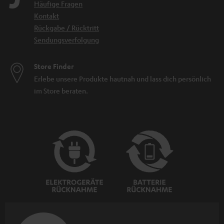
Häufige Fragen
Kontakt
Rückgabe / Rücktritt
Sendungsverfolgung
Store Finder
Erlebe unsere Produkte hautnah und lass dich persönlich
im Store beraten.