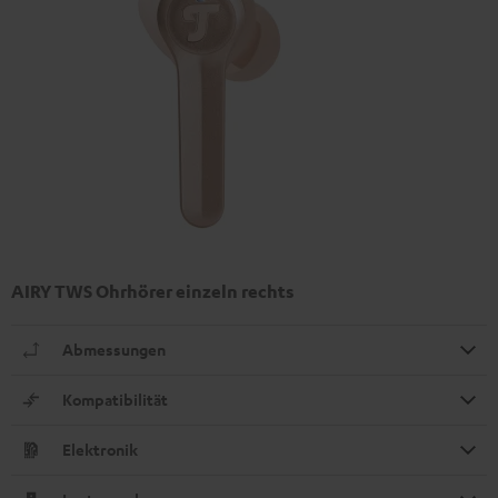
AIRY TWS Ohrhörer einzeln rechts
Abmessungen
Kompatibilität
Elektronik