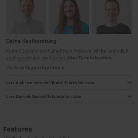
Deine Kaufberatung
Keinen Store in der Nähe? Kein Problem, wir beraten dich
auch persönlich am Telefon.
Hier Termin buchen
Weitere Supportoptionen
Lass dich in einem der Teufel Stores beraten
Lass Dich als Geschäftskunde beraten
Features