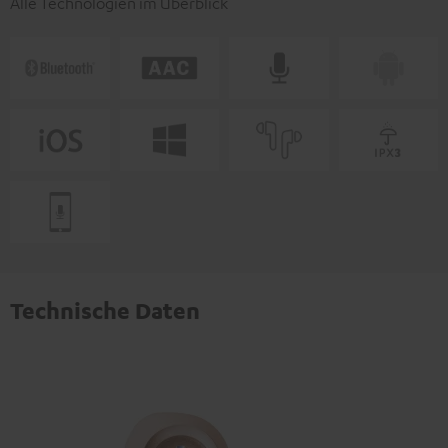
Alle Technologien im Überblick
Technische Daten