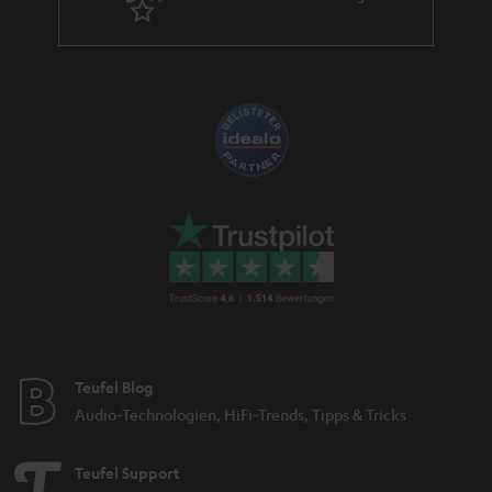
Teufel Blog
Audio-Technologien, HiFi-Trends, Tipps & Tricks
Teufel Support