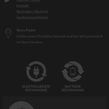
Kontakt
Rückgabe / Rücktritt
Sendungsverfolgung
Store Finder
Erlebe unsere Produkte hautnah und lass dich persönlich
im Store beraten.