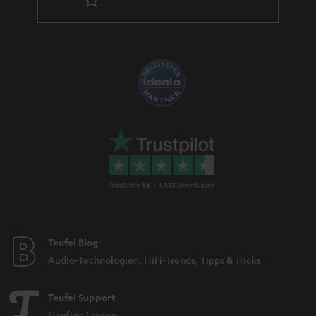
Teufel Blog
Audio-Technologien, HiFi-Trends, Tipps & Tricks
Teufel Support
Häufige Fragen