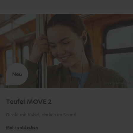
Kostenloser Rückversand
Neu
Teufel MOVE 2
Direkt mit Kabel, ehrlich im Sound
Mehr entdecken