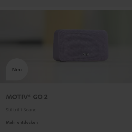
Neu
MOTIV® GO 2
Stil trifft Sound
Mehr entdecken