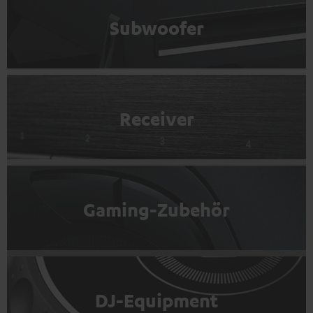
Subwoofer
Receiver
Gaming-Zubehör
DJ-Equipment