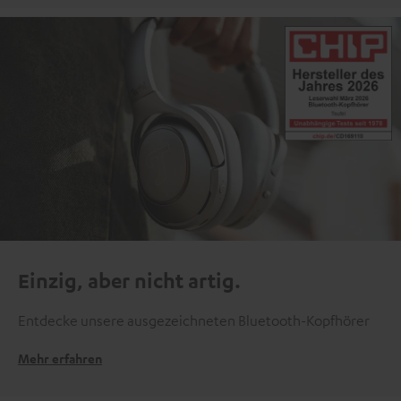
Einzig, aber nicht artig.
Entdecke unsere ausgezeichneten Bluetooth-Kopfhörer
Mehr erfahren