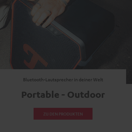
Bluetooth-Lautsprecher in deiner Welt
Portable - Outdoor
ZU DEN PRODUKTEN