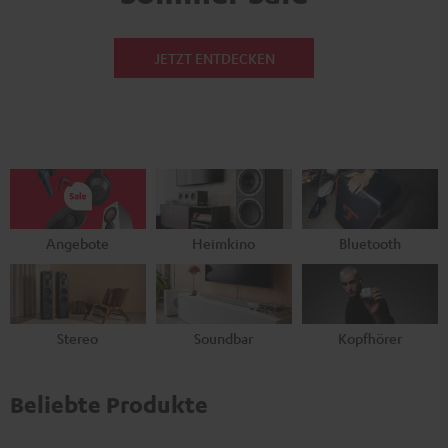
JETZT ENTDECKEN
Angebote
Heimkino
Bluetooth
Stereo
Soundbar
Kopfhörer
Beliebte Produkte