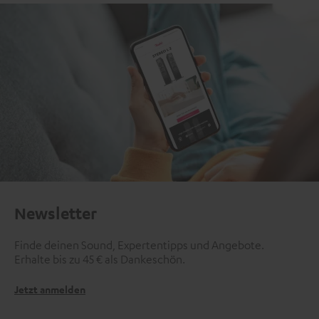
Newsletter
Finde deinen Sound, Expertentipps und Angebote.
Erhalte bis zu 45 € als Dankeschön.
Jetzt anmelden