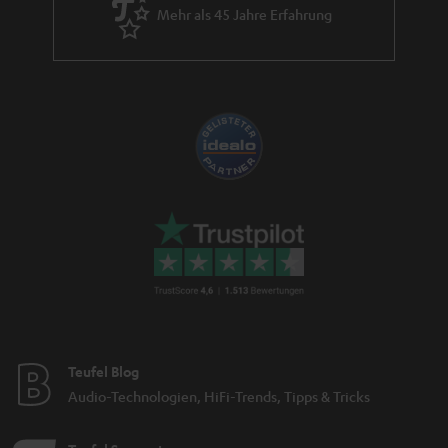
Mehr als 45 Jahre Erfahrung
Teufel Blog
Audio-Technologien, HiFi-Trends, Tipps & Tricks