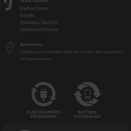
Teufel Support
Häufige Fragen
Kontakt
Rückgabe / Rücktritt
Sendungsverfolgung
Store Finder
Erlebe unsere Produkte hautnah und lass dich persönlich
im Store beraten.