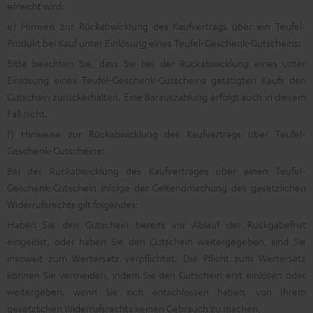
erreicht wird.
e) Hinweis zur Rückabwicklung des Kaufvertrags über ein Teufel-
Produkt bei Kauf unter Einlösung eines Teufel-Geschenk-Gutscheins:
Bitte beachten Sie, dass Sie bei der Rückabwicklung eines unter
Einlösung eines Teufel-Geschenk-Gutscheins getätigten Kaufs den
Gutschein zurückerhalten. Eine Barauszahlung erfolgt auch in diesem
Fall nicht.
f) Hinweise zur Rückabwicklung des Kaufvertrags über Teufel-
Geschenk-Gutscheine:
Bei der Rückabwicklung des Kaufvertrages über einen Teufel-
Geschenk-Gutschein infolge der Geltendmachung des gesetzlichen
Widerrufsrechts gilt folgendes:
Haben Sie den Gutschein bereits vor Ablauf der Rückgabefrist
eingelöst, oder haben Sie den Gutschein weitergegeben, sind Sie
insoweit zum Wertersatz verpflichtet. Die Pflicht zum Wertersatz
können Sie vermeiden, indem Sie den Gutschein erst einlösen oder
weitergeben, wenn Sie sich entschlossen haben, von Ihrem
gesetzlichen Widerrufsrechts keinen Gebrauch zu machen.