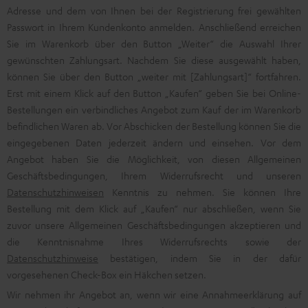
Adresse und dem von Ihnen bei der Registrierung frei gewählten
Passwort in Ihrem Kundenkonto anmelden. Anschließend erreichen
Sie im Warenkorb über den Button „Weiter“ die Auswahl Ihrer
gewünschten Zahlungsart. Nachdem Sie diese ausgewählt haben,
können Sie über den Button „weiter mit [Zahlungsart]“ fortfahren.
Erst mit einem Klick auf den Button „Kaufen“ geben Sie bei Online-
Bestellungen ein verbindliches Angebot zum Kauf der im Warenkorb
befindlichen Waren ab. Vor Abschicken der Bestellung können Sie die
eingegebenen Daten jederzeit ändern und einsehen. Vor dem
Angebot haben Sie die Möglichkeit, von diesen Allgemeinen
Geschäftsbedingungen, Ihrem Widerrufsrecht und unseren
Datenschutzhinweisen
Kenntnis zu nehmen. Sie können Ihre
Bestellung mit dem Klick auf „Kaufen“ nur abschließen, wenn Sie
zuvor unsere Allgemeinen Geschäftsbedingungen akzeptieren und
die Kenntnisnahme Ihres Widerrufsrechts sowie der
Datenschutzhinweise
bestätigen, indem Sie in der dafür
vorgesehenen Check-Box ein Häkchen setzen.
Wir nehmen ihr Angebot an, wenn wir eine Annahmeerklärung auf