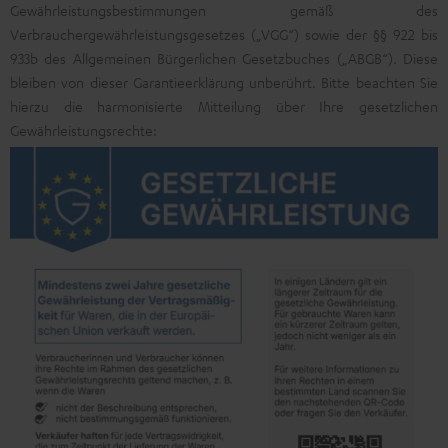
Gewährleistungsbestimmungen gemäß des
Verbrauchergewährleistungsgesetzes („VGG“) sowie der §§ 922 bis
933b des Allgemeinen Bürgerlichen Gesetzbuches („ABGB“). Diese
bleiben von dieser Garantieerklärung unberührt. Bitte beachten Sie
hierzu die harmonisierte Mitteilung über Ihre gesetzlichen
Gewährleistungsrechte: