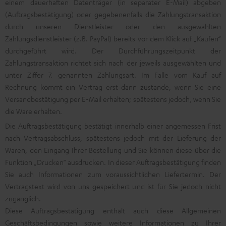
einem dauerhaften Datenträger (in separater E-Mail) abgeben
(Auftragsbestätigung) oder gegebenenfalls die Zahlungstransaktion
durch unseren Dienstleister oder den ausgewählten
Zahlungsdienstleister (z.B. PayPal) bereits vor dem Klick auf „Kaufen“
durchgeführt wird. Der Durchführungszeitpunkt der
Zahlungstransaktion richtet sich nach der jeweils ausgewählten und
unter Ziffer 7. genannten Zahlungsart. Im Falle vom Kauf auf
Rechnung kommt ein Vertrag erst dann zustande, wenn Sie eine
Versandbestätigung per E-Mail erhalten; spätestens jedoch, wenn Sie
die Ware erhalten.
Die Auftragsbestätigung bestätigt innerhalb einer angemessen Frist
nach Vertragsabschluss, spätestens jedoch mit der Lieferung der
Waren, den Eingang Ihrer Bestellung und Sie können diese über die
Funktion „Drucken“ ausdrucken. In dieser Auftragsbestätigung finden
Sie auch Informationen zum voraussichtlichen Liefertermin. Der
Vertragstext wird von uns gespeichert und ist für Sie jedoch nicht
zugänglich.
Diese Auftragsbestätigung enthält auch diese Allgemeinen
Geschäftsbedingungen sowie weitere Informationen zu Ihrer