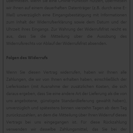
übermitteln. Wenn Sie eine Online-Funktion nutzen, übermitteln
wir Ihnen auf einem dauerhaften Datenträger (z.B. durch eine E-
Mail) unverzüglich eine Eingangsbestätigung mit Informationen
zum Inhalt der Widerrufserklärung sowie dem Datum und der
Uhrzeit ihres Eingangs. Zur Wahrung der Widerrufsfrist reicht es
aus, dass Sie die Mitteilung über die Ausübung des
Widerrufsrechts vor Ablauf der Widerrufsfrist absenden.
Folgen des Widerrufs
Wenn Sie diesen Vertrag widerrufen, haben wir Ihnen alle
Zahlungen, die wir von Ihnen erhalten haben, einschließlich der
Lieferkosten (mit Ausnahme der zusätzlichen Kosten, die sich
daraus ergeben, dass Sie eine andere Art der Lieferung als die von
uns angebotene, günstigste Standardlieferung gewählt haben),
unverzüglich und spätestens binnen vierzehn Tagen ab dem Tag
zurückzuzahlen, an dem die Mitteilung über Ihren Widerruf dieses
Vertrags bei uns eingegangen ist. Für diese Rückzahlung
verwenden wir dasselbe Zahlungsmittel, das Sie bei der