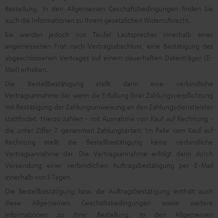
Bestellung. In den Allgemeinen Geschäftsbedingungen finden Sie
auch die Informationen zu Ihrem gesetzlichen Widerrufsrecht.
Sie werden jedoch von Teufel Lautsprecher innerhalb einer
angemessenen Frist nach Vertragsabschluss, eine Bestätigung des
abgeschlossenen Vertrages auf einem dauerhaften Datenträger (E-
Mail) erhalten.
Die Bestellbestätigung stellt dann eine verbindliche
Vertragsannahme dar, wenn die Erfüllung Ihrer Zahlungsverpflichtung
mit Bestätigung der Zahlungsanweisung an den Zahlungsdienstleister
stattfindet. Hierzu zählen - mit Ausnahme von Kauf auf Rechnung -
die unter Ziffer 7. genannten Zahlungsarten. Im Falle vom Kauf auf
Rechnung stellt die Bestellbestätigung keine verbindliche
Vertragsannahme dar. Die Vertragsannahme erfolgt dann durch
Versendung einer verbindlichen Auftragsbestätigung per E-Mail
innerhalb von 5 Tagen.
Die Bestellbestätigung bzw. die Auftragsbestätigung enthält auch
diese Allgemeinen Geschäftsbedingungen sowie weitere
Informationen zu Ihrer Bestellung. In den Allgemeinen