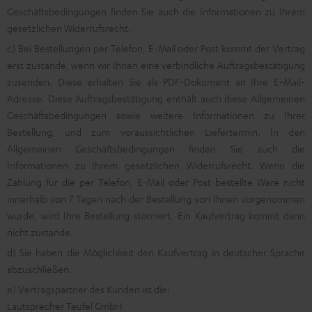
Geschäftsbedingungen finden Sie auch die Informationen zu Ihrem
gesetzlichen Widerrufsrecht.
c) Bei Bestellungen per Telefon, E-Mail oder Post kommt der Vertrag
erst zustande, wenn wir Ihnen eine verbindliche Auftragsbestätigung
zusenden. Diese erhalten Sie als PDF-Dokument an Ihre E-Mail-
Adresse. Diese Auftragsbestätigung enthält auch diese Allgemeinen
Geschäftsbedingungen sowie weitere Informationen zu Ihrer
Bestellung, und zum voraussichtlichen Liefertermin. In den
Allgemeinen Geschäftsbedingungen finden Sie auch die
Informationen zu Ihrem gesetzlichen Widerrufsrecht. Wenn die
Zahlung für die per Telefon, E-Mail oder Post bestellte Ware nicht
innerhalb von 7 Tagen nach der Bestellung von Ihnen vorgenommen
wurde, wird Ihre Bestellung storniert. Ein Kaufvertrag kommt dann
nicht zustande.
d) Sie haben die Möglichkeit den Kaufvertrag in deutscher Sprache
abzuschließen.
e) Vertragspartner des Kunden ist die:
Lautsprecher Teufel GmbH