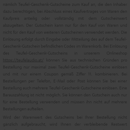
nämlich Teufel-Geschenk-Gutscheine zum Kauf an, die den Inhaber
dazu berechtigen, bei Abschluss eines Kaufvertrages von Waren den
Kaufpreis anteilig oder vollständig mit dem Gutscheinwert
abzugelten. Der Gutschein kann nur für den Kauf von Waren und
nicht für den Kauf von weiteren Gutscheinen verwendet werden. Die
Einlösung erfolgt durch Eingabe oder Mitteilung des auf dem Teufel-
Geschenk-Gutschein befindlichen Codes im Warenkorb. Bei Einlösung
des Teufel-Geschenk-Gutscheins in unserem Onlineshop
https://teufelaudio.at/
können Sie aus technischen Gründen pro
Bestellung nur maximal zwei Teufel-Geschenk-Gutscheine einlösen
und mit nur einem Coupon gemäß Ziffer 11. kombinieren. Bei
Bestellungen per Telefon, E-Mail oder Post können Sie bei einer
Bestellung auch mehrere Teufel-Geschenk-Gutscheine einlösen. Eine
Barauszahlung ist nicht möglich. Sie können den Gutschein auch nur
für eine Bestellung verwenden und müssen ihn nicht auf mehrere
Bestellungen aufteilen.
Wird der Warenwert des Gutscheins bei Ihrer Bestellung nicht
gänzlich aufgebraucht, wird Ihnen der verbleibende Restwert