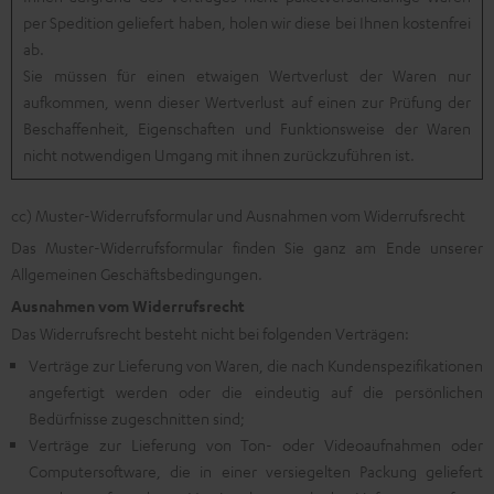
per Spedition geliefert haben, holen wir diese bei Ihnen kostenfrei
ab.
Sie müssen für einen etwaigen Wertverlust der Waren nur
aufkommen, wenn dieser Wertverlust auf einen zur Prüfung der
Beschaffenheit, Eigenschaften und Funktionsweise der Waren
nicht notwendigen Umgang mit ihnen zurückzuführen ist.
cc) Muster-Widerrufsformular und Ausnahmen vom Widerrufsrecht
Das
Muster-Widerrufsformular
finden Sie ganz am Ende unserer
Allgemeinen Geschäftsbedingungen.
Ausnahmen vom Widerrufsrecht
Das Widerrufsrecht besteht nicht bei folgenden Verträgen:
Verträge zur Lieferung von Waren, die nach Kundenspezifikationen
angefertigt werden oder die eindeutig auf die persönlichen
Bedürfnisse zugeschnitten sind;
Verträge zur Lieferung von Ton- oder Videoaufnahmen oder
Computersoftware, die in einer versiegelten Packung geliefert