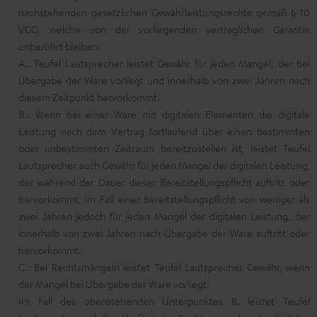
nachstehenden gesetzlichen Gewährleistungsrechte gemäß § 10
VGG, welche von der vorliegenden vertraglichen Garantie
unberührt bleiben:
A.: Teufel Lautsprecher leistet Gewähr für jeden Mangel, der bei
Übergabe der Ware vorliegt und innerhalb von zwei Jahren nach
diesem Zeitpunkt hervorkommt.
B.: Wenn bei einer Ware mit digitalen Elementen die digitale
Leistung nach dem Vertrag fortlaufend über einen bestimmten
oder unbestimmten Zeitraum bereitzustellen ist, leistet Teufel
Lautsprecher auch Gewähr für jeden Mangel der digitalen Leistung,
der während der Dauer dieser Bereitstellungspflicht auftritt oder
hervorkommt, im Fall einer Bereitstellungspflicht von weniger als
zwei Jahren jedoch für jeden Mangel der digitalen Leistung, der
innerhalb von zwei Jahren nach Übergabe der Ware auftritt oder
hervorkommt.
C.: Bei Rechtsmängeln leistet Teufel Lautsprecher Gewähr, wenn
der Mangel bei Übergabe der Ware vorliegt.
Im Fall des obenstehenden Unterpunktes B. leistet Teufel