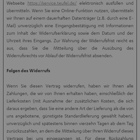
Webseite
https://service.teufel.de/
elektronisch ausfüllen und
übermitteln. Wenn Sie eine Online-Funktion nutzen, übermitteln
wir Ihnen auf einem dauerhaften Datenträger (z.B. durch eine E-
Mail) unverzüglich eine Eingangsbestätigung mit Informationen
zum Inhalt der Widerrufserklärung sowie dem Datum und der
Uhrzeit ihres Eingangs. Zur Wahrung der Widerrufsfrist reicht es
aus, dass Sie die Mitteilung über die Ausübung des
Widerrufsrechts vor Ablauf der Widerrufsfrist absenden.
Folgen des Widerrufs
Wenn Sie diesen Vertrag widerrufen, haben wir Ihnen alle
Zahlungen, die wir von Ihnen erhalten haben, einschließlich der
Lieferkosten (mit Ausnahme der zusätzlichen Kosten, die sich
daraus ergeben, dass Sie eine andere Art der Lieferung als die von
uns angebotene, günstigste Standardlieferung gewählt haben),
unverzüglich und spätestens binnen vierzehn Tagen ab dem Tag
zurückzuzahlen, an dem die Mitteilung über Ihren Widerruf dieses
Vertrags bei uns eingegangen ist. Für diese Rückzahlung