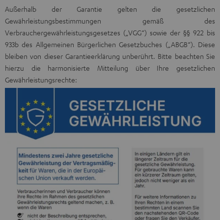
Außerhalb der Garantie gelten die gesetzlichen
Gewährleistungsbestimmungen gemäß des
Verbrauchergewährleistungsgesetzes („VGG“) sowie der §§ 922 bis
933b des Allgemeinen Bürgerlichen Gesetzbuches („ABGB“). Diese
bleiben von dieser Garantieerklärung unberührt. Bitte beachten Sie
hierzu die harmonisierte Mitteilung über Ihre gesetzlichen
Gewährleistungsrechte: