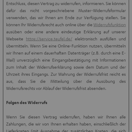
Entschluss, diesen Vertrag zu widerrufen, informieren. Sie können
dafür das nicht vorgeschriebene Muster-Widerrufsformular
verwenden, das wir Ihnen am Ende zur Verfügung stellen. Sie
können Ihr Widerrufsrecht auch online über die
Widerrufsfunktion
ausüben oder eine andere eindeutige Erklärung auf unserer
Webseite
https://service.teufel.de/
elektronisch ausfüllen und
übermitteln. Wenn Sie eine Online-Funktion nutzen, übermitteln
wir Ihnen auf einem dauerhaften Datenträger (z.B. durch eine E-
Mail) unverzüglich eine Eingangsbestätigung mit Informationen
zum Inhalt der Widerrufserklärung sowie dem Datum und der
Uhrzeit ihres Eingangs. Zur Wahrung der Widerrufsfrist reicht es
aus, dass Sie die Mitteilung über die Ausübung des
Widerrufsrechts vor Ablauf der Widerrufsfrist absenden.
Folgen des Widerrufs
Wenn Sie diesen Vertrag widerrufen, haben wir Ihnen alle
Zahlungen, die wir von Ihnen erhalten haben, einschließlich der
Lieferkosten (mit Ausnahme der zusätzlichen Kosten, die sich