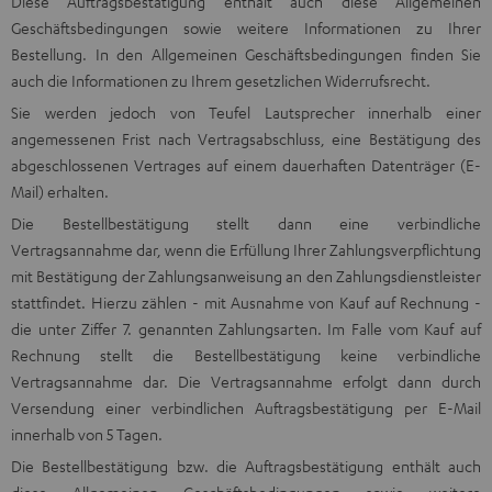
Diese Auftragsbestätigung enthält auch diese Allgemeinen
Geschäftsbedingungen sowie weitere Informationen zu Ihrer
Bestellung. In den Allgemeinen Geschäftsbedingungen finden Sie
auch die Informationen zu Ihrem gesetzlichen Widerrufsrecht.
Sie werden jedoch von Teufel Lautsprecher innerhalb einer
angemessenen Frist nach Vertragsabschluss, eine Bestätigung des
abgeschlossenen Vertrages auf einem dauerhaften Datenträger (E-
Mail) erhalten.
Die Bestellbestätigung stellt dann eine verbindliche
Vertragsannahme dar, wenn die Erfüllung Ihrer Zahlungsverpflichtung
mit Bestätigung der Zahlungsanweisung an den Zahlungsdienstleister
stattfindet. Hierzu zählen - mit Ausnahme von Kauf auf Rechnung -
die unter Ziffer 7. genannten Zahlungsarten. Im Falle vom Kauf auf
Rechnung stellt die Bestellbestätigung keine verbindliche
Vertragsannahme dar. Die Vertragsannahme erfolgt dann durch
Versendung einer verbindlichen Auftragsbestätigung per E-Mail
innerhalb von 5 Tagen.
Die Bestellbestätigung bzw. die Auftragsbestätigung enthält auch
diese Allgemeinen Geschäftsbedingungen sowie weitere