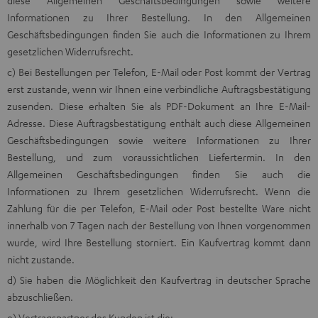
Informationen zu Ihrer Bestellung. In den Allgemeinen
Geschäftsbedingungen finden Sie auch die Informationen zu Ihrem
gesetzlichen Widerrufsrecht.
c) Bei Bestellungen per Telefon, E-Mail oder Post kommt der Vertrag
erst zustande, wenn wir Ihnen eine verbindliche Auftragsbestätigung
zusenden. Diese erhalten Sie als PDF-Dokument an Ihre E-Mail-
Adresse. Diese Auftragsbestätigung enthält auch diese Allgemeinen
Geschäftsbedingungen sowie weitere Informationen zu Ihrer
Bestellung, und zum voraussichtlichen Liefertermin. In den
Allgemeinen Geschäftsbedingungen finden Sie auch die
Informationen zu Ihrem gesetzlichen Widerrufsrecht. Wenn die
Zahlung für die per Telefon, E-Mail oder Post bestellte Ware nicht
innerhalb von 7 Tagen nach der Bestellung von Ihnen vorgenommen
wurde, wird Ihre Bestellung storniert. Ein Kaufvertrag kommt dann
nicht zustande.
d) Sie haben die Möglichkeit den Kaufvertrag in deutscher Sprache
abzuschließen.
e) Vertragspartner des Kunden ist die: