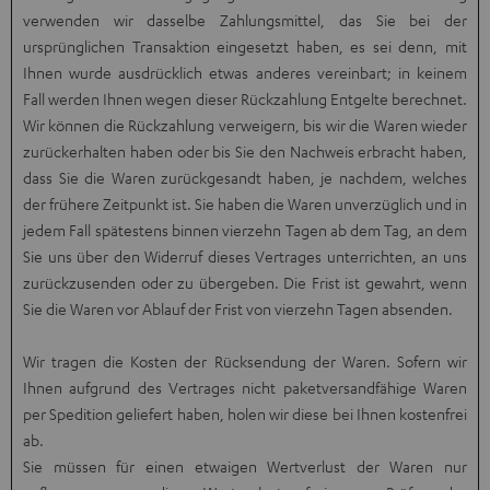
verwenden wir dasselbe Zahlungsmittel, das Sie bei der
ursprünglichen Transaktion eingesetzt haben, es sei denn, mit
Ihnen wurde ausdrücklich etwas anderes vereinbart; in keinem
Fall werden Ihnen wegen dieser Rückzahlung Entgelte berechnet.
Wir können die Rückzahlung verweigern, bis wir die Waren wieder
zurückerhalten haben oder bis Sie den Nachweis erbracht haben,
dass Sie die Waren zurückgesandt haben, je nachdem, welches
der frühere Zeitpunkt ist. Sie haben die Waren unverzüglich und in
jedem Fall spätestens binnen vierzehn Tagen ab dem Tag, an dem
Sie uns über den Widerruf dieses Vertrages unterrichten, an uns
zurückzusenden oder zu übergeben. Die Frist ist gewahrt, wenn
Sie die Waren vor Ablauf der Frist von vierzehn Tagen absenden.
Wir tragen die Kosten der Rücksendung der Waren. Sofern wir
Ihnen aufgrund des Vertrages nicht paketversandfähige Waren
per Spedition geliefert haben, holen wir diese bei Ihnen kostenfrei
ab.
Sie müssen für einen etwaigen Wertverlust der Waren nur