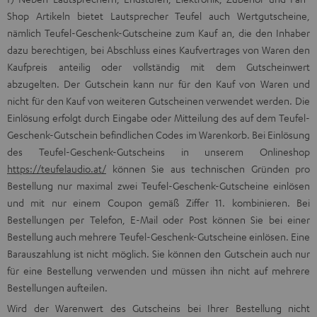
Shop Artikeln bietet Lautsprecher Teufel auch Wertgutscheine,
nämlich Teufel-Geschenk-Gutscheine zum Kauf an, die den Inhaber
dazu berechtigen, bei Abschluss eines Kaufvertrages von Waren den
Kaufpreis anteilig oder vollständig mit dem Gutscheinwert
abzugelten. Der Gutschein kann nur für den Kauf von Waren und
nicht für den Kauf von weiteren Gutscheinen verwendet werden. Die
Einlösung erfolgt durch Eingabe oder Mitteilung des auf dem Teufel-
Geschenk-Gutschein befindlichen Codes im Warenkorb. Bei Einlösung
des Teufel-Geschenk-Gutscheins in unserem Onlineshop
https://teufelaudio.at/
können Sie aus technischen Gründen pro
Bestellung nur maximal zwei Teufel-Geschenk-Gutscheine einlösen
und mit nur einem Coupon gemäß Ziffer 11. kombinieren. Bei
Bestellungen per Telefon, E-Mail oder Post können Sie bei einer
Bestellung auch mehrere Teufel-Geschenk-Gutscheine einlösen. Eine
Barauszahlung ist nicht möglich. Sie können den Gutschein auch nur
für eine Bestellung verwenden und müssen ihn nicht auf mehrere
Bestellungen aufteilen.
Wird der Warenwert des Gutscheins bei Ihrer Bestellung nicht