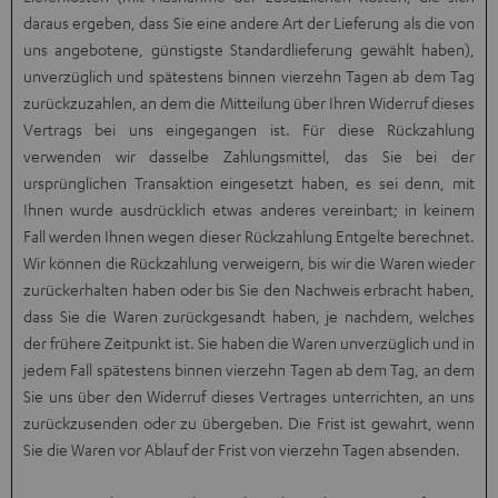
daraus ergeben, dass Sie eine andere Art der Lieferung als die von
uns angebotene, günstigste Standardlieferung gewählt haben),
unverzüglich und spätestens binnen vierzehn Tagen ab dem Tag
zurückzuzahlen, an dem die Mitteilung über Ihren Widerruf dieses
Vertrags bei uns eingegangen ist. Für diese Rückzahlung
verwenden wir dasselbe Zahlungsmittel, das Sie bei der
ursprünglichen Transaktion eingesetzt haben, es sei denn, mit
Ihnen wurde ausdrücklich etwas anderes vereinbart; in keinem
Fall werden Ihnen wegen dieser Rückzahlung Entgelte berechnet.
Wir können die Rückzahlung verweigern, bis wir die Waren wieder
zurückerhalten haben oder bis Sie den Nachweis erbracht haben,
dass Sie die Waren zurückgesandt haben, je nachdem, welches
der frühere Zeitpunkt ist. Sie haben die Waren unverzüglich und in
jedem Fall spätestens binnen vierzehn Tagen ab dem Tag, an dem
Sie uns über den Widerruf dieses Vertrages unterrichten, an uns
zurückzusenden oder zu übergeben. Die Frist ist gewahrt, wenn
Sie die Waren vor Ablauf der Frist von vierzehn Tagen absenden.