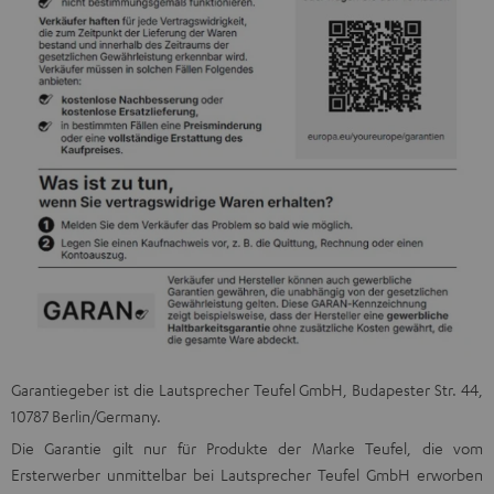
Garantiegeber ist die Lautsprecher Teufel GmbH, Budapester Str. 44,
10787 Berlin/Germany.
Die Garantie gilt nur für Produkte der Marke Teufel, die vom
Ersterwerber unmittelbar bei Lautsprecher Teufel GmbH erworben