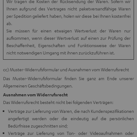
Wir tragen die Kosten der Rücksendung der Waren. Sofern wir
Ihnen aufgrund des Vertrages nicht paketversandfähige Waren
per Spedition geliefert haben, holen wir diese bei Ihnen kostenfrei
ab.
Sie müssen für einen etwaigen Wertverlust der Waren nur
aufkommen, wenn dieser Wertverlust auf einen zur Prüfung der
Beschaffenheit, Eigenschaften und Funktionsweise der Waren
nicht notwendigen Umgang mit ihnen zurückzuführen ist.
cc) Muster-Widerrufsformular und Ausnahmen vom Widerrufsrecht
Das
Muster-Widerrufsformular
finden Sie ganz am Ende unserer
Allgemeinen Geschäftsbedingungen.
Ausnahmen vom Widerrufsrecht
Das Widerrufsrecht besteht nicht bei folgenden Verträgen:
Verträge zur Lieferung von Waren, die nach Kundenspezifikationen
angefertigt werden oder die eindeutig auf die persönlichen
Bedürfnisse zugeschnitten sind;
Verträge zur Lieferung von Ton- oder Videoaufnahmen oder