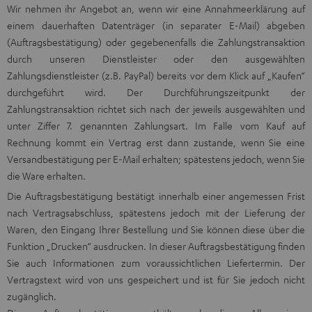
Wir nehmen ihr Angebot an, wenn wir eine Annahmeerklärung auf
einem dauerhaften Datenträger (in separater E-Mail) abgeben
(Auftragsbestätigung) oder gegebenenfalls die Zahlungstransaktion
durch unseren Dienstleister oder den ausgewählten
Zahlungsdienstleister (z.B. PayPal) bereits vor dem Klick auf „Kaufen“
durchgeführt wird. Der Durchführungszeitpunkt der
Zahlungstransaktion richtet sich nach der jeweils ausgewählten und
unter Ziffer 7. genannten Zahlungsart. Im Falle vom Kauf auf
Rechnung kommt ein Vertrag erst dann zustande, wenn Sie eine
Versandbestätigung per E-Mail erhalten; spätestens jedoch, wenn Sie
die Ware erhalten.
Die Auftragsbestätigung bestätigt innerhalb einer angemessen Frist
nach Vertragsabschluss, spätestens jedoch mit der Lieferung der
Waren, den Eingang Ihrer Bestellung und Sie können diese über die
Funktion „Drucken“ ausdrucken. In dieser Auftragsbestätigung finden
Sie auch Informationen zum voraussichtlichen Liefertermin. Der
Vertragstext wird von uns gespeichert und ist für Sie jedoch nicht
zugänglich.