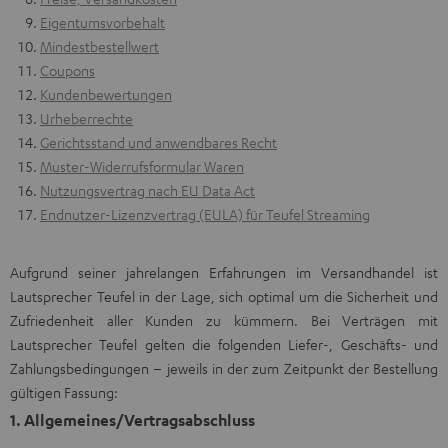
Eigentumsvorbehalt
Mindestbestellwert
Coupons
Kundenbewertungen
Urheberrechte
Gerichtsstand und anwendbares Recht
Muster-Widerrufsformular Waren
Nutzungsvertrag nach EU Data Act
Endnutzer-Lizenzvertrag (EULA) für Teufel Streaming
Aufgrund seiner jahrelangen Erfahrungen im Versandhandel ist
Lautsprecher Teufel in der Lage, sich optimal um die Sicherheit und
Zufriedenheit aller Kunden zu kümmern. Bei Verträgen mit
Lautsprecher Teufel gelten die folgenden Liefer-, Geschäfts- und
Zahlungsbedingungen – jeweils in der zum Zeitpunkt der Bestellung
gültigen Fassung:
1. Allgemeines/Vertragsabschluss