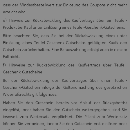
dass der Mindestbestellwert zur Einlösung des Coupons nicht mehr
erreicht wird.
e) Hinweis zur Rückabwicklung des Kaufvertrags über ein Teufel-
Produkt bei Kauf unter Einlösung eines Teufel-Geschenk-Gutscheins:
Bitte beachten Sie, dass Sie bei der Rückabwicklung eines unter
Einlösung eines Teufel-Geschenk-Gutscheins getätigten Kaufs den
Gutschein zurückerhalten. Eine Barauszahlung erfolgt auch in diesem
Fall nicht.
f) Hinweise zur Rückabwicklung des Kaufvertrags über Teufel-
Geschenk-Gutscheine:
Bei der Rückabwicklung des Kaufvertrages über einen Teufel-
Geschenk-Gutschein infolge der Geltendmachung des gesetzlichen
Widerrufsrechts gilt folgendes:
Haben Sie den Gutschein bereits vor Ablauf der Rückgabefrist
eingelöst, oder haben Sie den Gutschein weitergegeben, sind Sie
insoweit zum Wertersatz verpflichtet. Die Pflicht zum Wertersatz
können Sie vermeiden, indem Sie den Gutschein erst einlösen oder