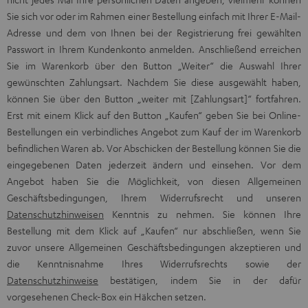
Sie sich vor oder im Rahmen einer Bestellung einfach mit Ihrer E-Mail-
Adresse und dem von Ihnen bei der Registrierung frei gewählten
Passwort in Ihrem Kundenkonto anmelden. Anschließend erreichen
Sie im Warenkorb über den Button „Weiter“ die Auswahl Ihrer
gewünschten Zahlungsart. Nachdem Sie diese ausgewählt haben,
können Sie über den Button „weiter mit [Zahlungsart]“ fortfahren.
Erst mit einem Klick auf den Button „Kaufen“ geben Sie bei Online-
Bestellungen ein verbindliches Angebot zum Kauf der im Warenkorb
befindlichen Waren ab. Vor Abschicken der Bestellung können Sie die
eingegebenen Daten jederzeit ändern und einsehen. Vor dem
Angebot haben Sie die Möglichkeit, von diesen Allgemeinen
Geschäftsbedingungen, Ihrem Widerrufsrecht und unseren
Datenschutzhinweisen
Kenntnis zu nehmen. Sie können Ihre
Bestellung mit dem Klick auf „Kaufen“ nur abschließen, wenn Sie
zuvor unsere Allgemeinen Geschäftsbedingungen akzeptieren und
die Kenntnisnahme Ihres Widerrufsrechts sowie der
Datenschutzhinweise
bestätigen, indem Sie in der dafür
vorgesehenen Check-Box ein Häkchen setzen.