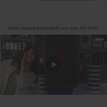
Guter Sound entwickelt von uns. Für dich.
Play
Video