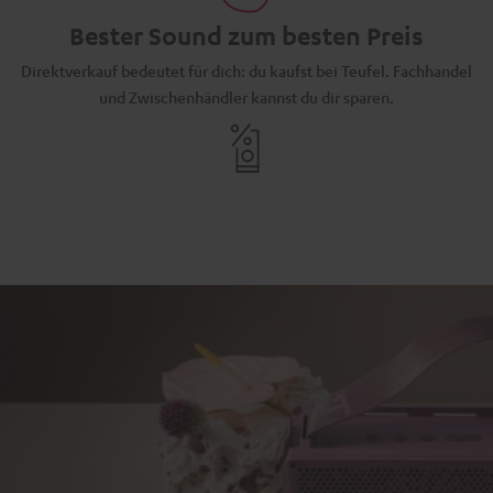
Bester Sound zum besten Preis
Direktverkauf bedeutet für dich: du kaufst bei Teufel. Fachhandel
und Zwischenhändler kannst du dir sparen.