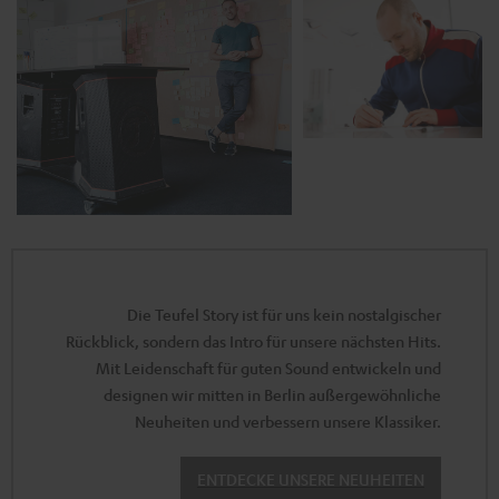
Die Teufel Story ist für uns kein nostalgischer
Rückblick, sondern das Intro für unsere nächsten Hits.
Mit Leidenschaft für guten Sound entwickeln und
designen wir mitten in Berlin außergewöhnliche
Neuheiten und verbessern unsere Klassiker.
ENTDECKE UNSERE NEUHEITEN