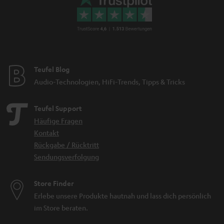
Teufel Blog
Audio-Technologien, HiFi-Trends, Tipps & Tricks
Teufel Support
Häufige Fragen
Kontakt
Rückgabe / Rücktritt
Sendungsverfolgung
Store Finder
Erlebe unsere Produkte hautnah und lass dich persönlich
im Store beraten.