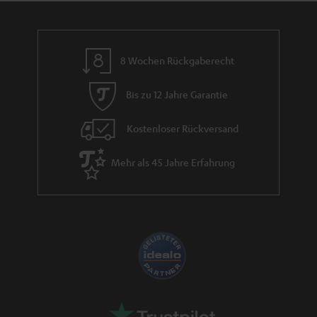
8 Wochen Rückgaberecht
Bis zu 12 Jahre Garantie
Kostenloser Rückversand
Mehr als 45 Jahre Erfahrung