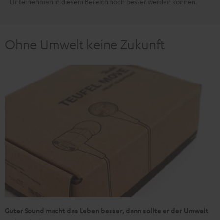
Unternehmen in diesem Bereich noch besser werden können.
Ohne Umwelt keine Zukunft
Guter Sound macht das Leben besser, dann sollte er der Umwelt