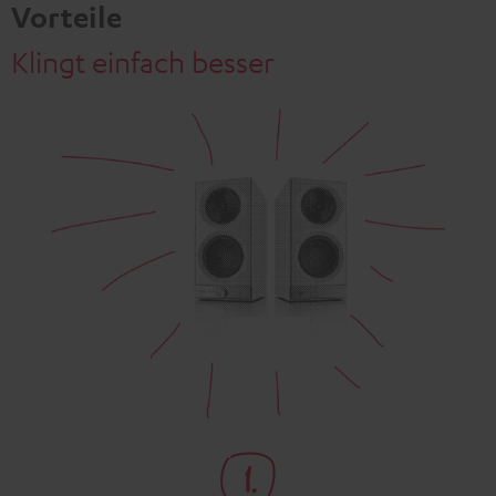
Vorteile
Klingt einfach besser