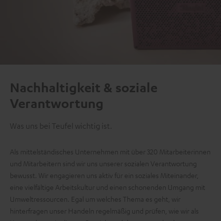
Nachhaltigkeit & soziale
Verantwortung
Was uns bei Teufel wichtig ist.
Als mittelständisches Unternehmen mit über 320 Mitarbeiterinnen
und Mitarbeitern sind wir uns unserer sozialen Verantwortung
bewusst. Wir engagieren uns aktiv für ein soziales Miteinander,
eine vielfältige Arbeitskultur und einen schonenden Umgang mit
Umweltressourcen. Egal um welches Thema es geht, wir
hinterfragen unser Handeln regelmäßig und prüfen, wie wir als