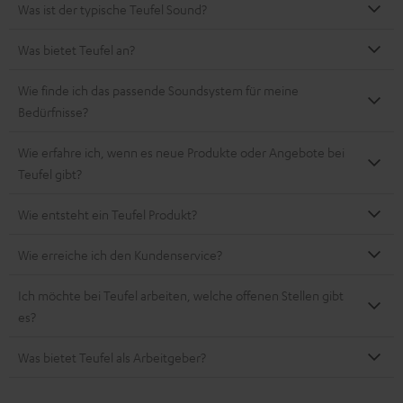
Was ist der typische Teufel Sound?
Was bietet Teufel an?
Wie finde ich das passende Soundsystem für meine
Bedürfnisse?
Wie erfahre ich, wenn es neue Produkte oder Angebote bei
Teufel gibt?
Wie entsteht ein Teufel Produkt?
Wie erreiche ich den Kundenservice?
Ich möchte bei Teufel arbeiten, welche offenen Stellen gibt
es?
Was bietet Teufel als Arbeitgeber?