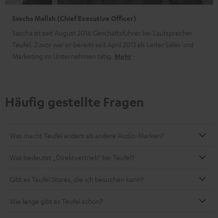
Sascha Mallah (Chief Executive Officer)
Sascha ist seit August 2016 Geschäftsführer bei Lautsprecher
Teufel. Zuvor war er bereits seit April 2013 als Leiter Sales und
Marketing im Unternehmen tätig.
Mehr
Häufig gestellte Fragen
Was macht Teufel anders als andere Audio-Marken?
Was bedeutet „Direktvertrieb“ bei Teufel?
Gibt es Teufel Stores, die ich besuchen kann?
Wie lange gibt es Teufel schon?