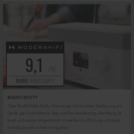
RADIO 3SIXTY
"Das Teufel Radio 3sixty überzeugt mit intuitiver Bedienung am
Gerät, per Smartphone-App und Fernbedienung. Der Klang ist
breit und sauber abgestimmt. In weißer Ausführung und dank
Farbdisplay ein echter Hingucker."