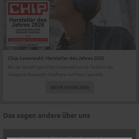
Chip-Leserwahl: Hersteller des Jahres 2025
Bei der diesjährigen Chip-Leserwahl wurde Teufel in der
Kategorie Bluetooth-Kopfhörer auf Platz 1 gewählt.
MEHR ENTDECKEN
Das sagen andere über uns
An dieser Stelle befinden sich