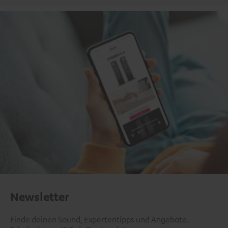
Newsletter
Finde deinen Sound, Expertentipps und Angebote.