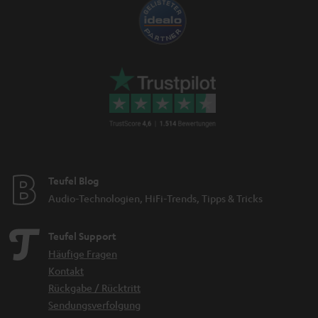
Teufel Blog
Audio-Technologien, HiFi-Trends, Tipps & Tricks
Teufel Support
Häufige Fragen
Kontakt
Rückgabe / Rücktritt
Sendungsverfolgung