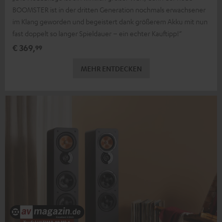
BOOMSTER ist in der dritten Generation nochmals erwachsener
im Klang geworden und begeistert dank größerem Akku mit nun
fast doppelt so langer Spieldauer – ein echter Kauftipp!“
€ 369,
99
MEHR ENTDECKEN