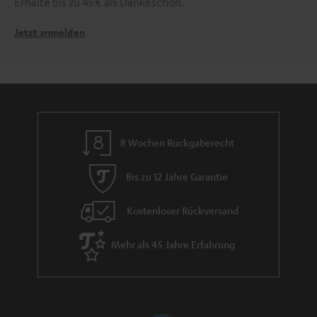
Erhalte bis zu 45 € als Dankeschön.
Jetzt anmelden
8 Wochen Rückgaberecht
Bis zu 12 Jahre Garantie
Kostenloser Rückversand
Mehr als 45 Jahre Erfahrung