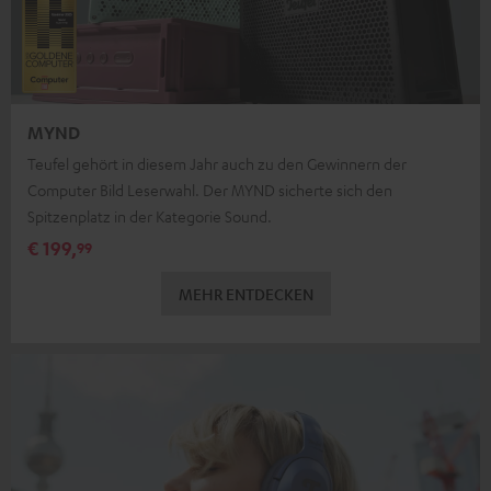
MYND
Teufel gehört in diesem Jahr auch zu den Gewinnern der
Computer Bild Leserwahl. Der MYND sicherte sich den
Spitzenplatz in der Kategorie Sound.
€ 199,
99
MEHR ENTDECKEN