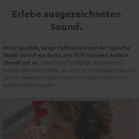
Erlebe ausgezeichneten
Sound.
Hohe Qualität, lange Haltbarkeit und der typische
Teufel Sound aus Berlin seit 1979 kommen einfach
überall gut an.
Sowohl auf Trustpilot von unseren
Kundinnen und Kunden, als auch in Fachmagazinen und
Online-Reviews erhalten unsere Produkte durchweg
positive Bewertungen.