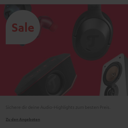
Sale
Sichere dir deine Audio-Highlights zum besten Preis.
Zu den Angeboten