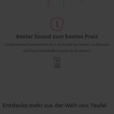
Bester Sound zum besten Preis
Direktverkauf bedeutet für dich: du kaufst bei Teufel. Fachhandel
und Zwischenhändler kannst du dir sparen.
Entdecke mehr aus der Welt von Teufel