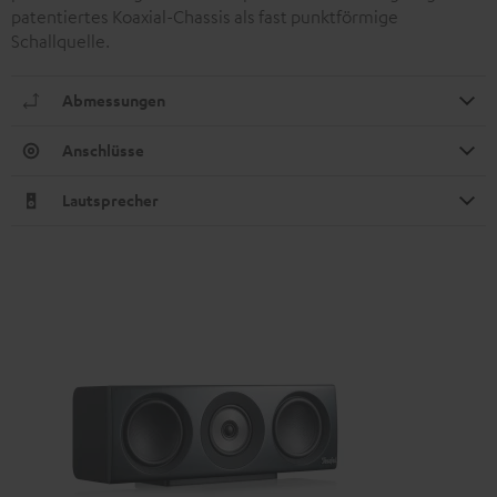
patentiertes Koaxial-Chassis als fast punktförmige
Schallquelle.
Abmessungen
Anschlüsse
Lautsprecher