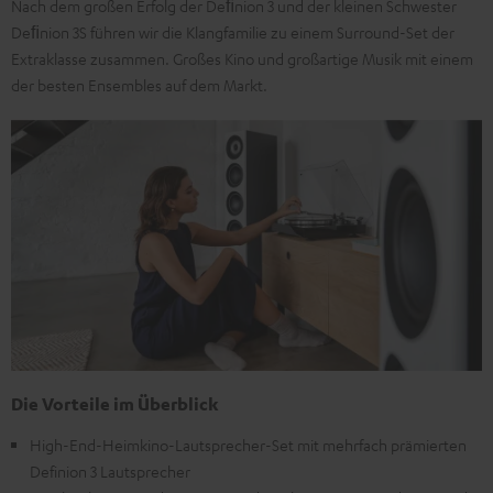
Nach dem großen Erfolg der Deﬁnion 3 und der kleinen Schwester
Deﬁnion 3S führen wir die Klangfamilie zu einem Surround-Set der
Extraklasse zusammen. Großes Kino und großartige Musik mit einem
der besten Ensembles auf dem Markt.
Die Vorteile im Überblick
High-End-Heimkino-Lautsprecher-Set mit mehrfach prämierten
Definion 3 Lautsprecher