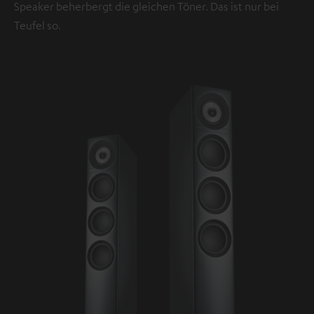
Speaker beherbergt die gleichen Töner. Das ist nur bei
Teufel so.