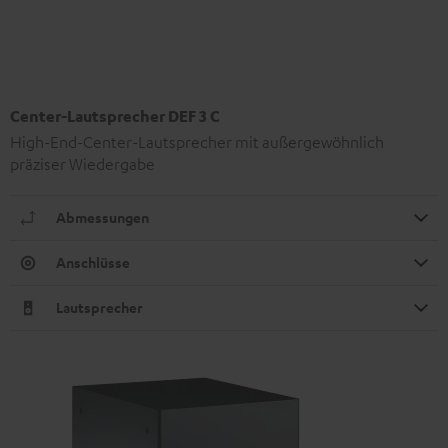
Center-Lautsprecher DEF 3 C
High-End-Center-Lautsprecher mit außergewöhnlich
präziser Wiedergabe
Abmessungen
Anschlüsse
Lautsprecher