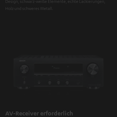
Design, schwarz-weiße Elemente, echte Lackierungen,
Holz und schweres Metall.
AV-Receiver erforderlich