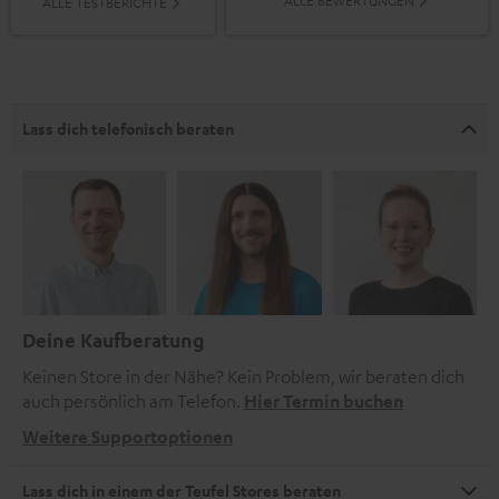
ALLE BEWERTUNGEN
ALLE TESTBERICHTE
Lass dich telefonisch beraten
Deine Kaufberatung
Keinen Store in der Nähe? Kein Problem, wir beraten dich
auch persönlich am Telefon.
Hier Termin buchen
Weitere Supportoptionen
Lass dich in einem der Teufel Stores beraten