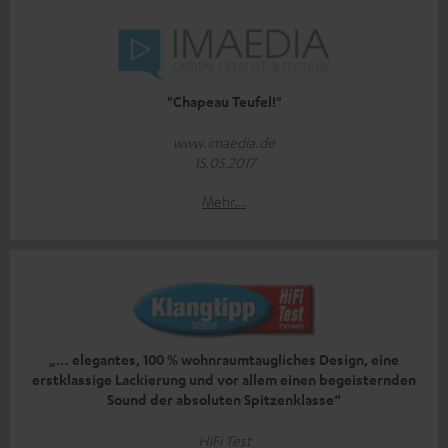
"Chapeau Teufel!"
www.imaedia.de
15.05.2017
Mehr...
„… elegantes, 100 % wohnraumtaugliches Design, eine
erstklassige Lackierung und vor allem einen begeisternden
Sound der absoluten Spitzenklasse“
HiFi Test