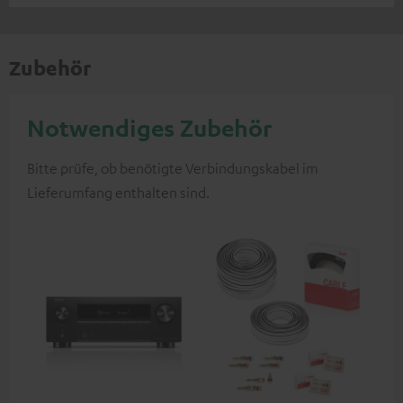
Zubehör
Notwendiges Zubehör
Bitte prüfe, ob benötigte Verbindungskabel im
Lieferumfang enthalten sind.