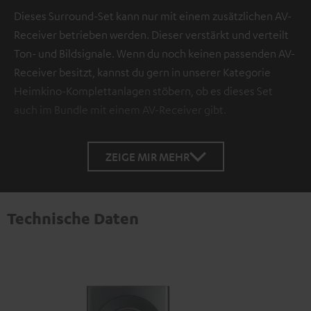
Dieses Surround-Set kann nur mit einem zusätzlichen AV-
Receiver betrieben werden. Dieser verstärkt und verteilt
Ton- und Bildsignale. Wenn du noch keinen passenden AV-
Receiver besitzt, kannst du gern in unserer Kategorie
Heimkino-Komplettanlagen stöbern, ob es dieses Set
auch im Bundle mit einem AV-Receiver gibt.
ZEIGE MIR MEHR
Technische Daten