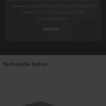
Subwoofers beachten? Da jeder Raum individuell ist,
haben wir im Teufel Blog einige Tipps
zusammengefasst.
Jetzt lesen
Technische Daten