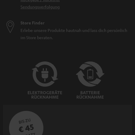
Sendungsverfolgung
Store Finder
Erlebe unsere Produkte hautnah und lass dich persönlich
im Store beraten.
BIS ZU
€ 45