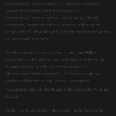
CoreStation/DecoderStation 6/Subwoofer Wireless
Transmitter erfolgt komfortabel über das
CoreStation/DecoderStation 6 Menü am TV. Einmal
gekoppelt, verbinden sich die Geräte nun bis zu 10 m
selbst, sobald Subwoofer und CoreStation/DecoderStation
6 eingeschaltet werden.
Durch das Modul wird die schnelle und unauffällige
Integration in den Wohnraum nochmals erleichtert. Die
Signalübertragung erfolgt dabei verlustfrei. Die
Übertragung erfolgt verlustfrei. Der Bass wird sauber,
präzise und mit hoher Impulstreue übertragen.
Voraussetzungen für die Nutzung des Subwoofer Wireless
Moduls:
Teufel Flach-Subwoofer T 4000 oder Teufel Subwoofer