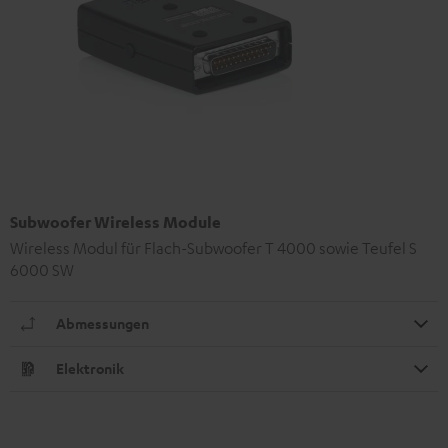
Subwoofer Wireless Module
Wireless Modul für Flach-Subwoofer T 4000 sowie Teufel S
6000 SW
Abmessungen
Elektronik