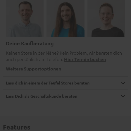
Deine Kaufberatung
Keinen Store in der Nähe? Kein Problem, wir beraten dich
auch persönlich am Telefon.
Hier Termin buchen
Weitere Supportoptionen
Lass dich in einem der Teufel Stores beraten
Lass Dich als Geschäftskunde beraten
Features