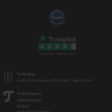
Teufel Blog
Audio-Technologien, HiFi-Trends, Tipps & Tricks
Teufel Support
Häufige Fragen
Kontakt
Rückgabe / Rücktritt