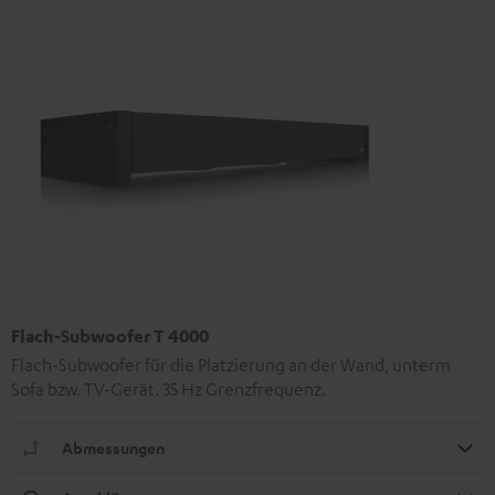
Flach-Subwoofer T 4000
Flach-Subwoofer für die Platzierung an der Wand, unterm
Sofa bzw. TV-Gerät. 35 Hz Grenzfrequenz.
Abmessungen