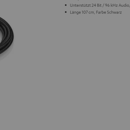
Unterstützt 24 Bit / 96 kHz Audio
Länge 107 cm, Farbe Schwarz