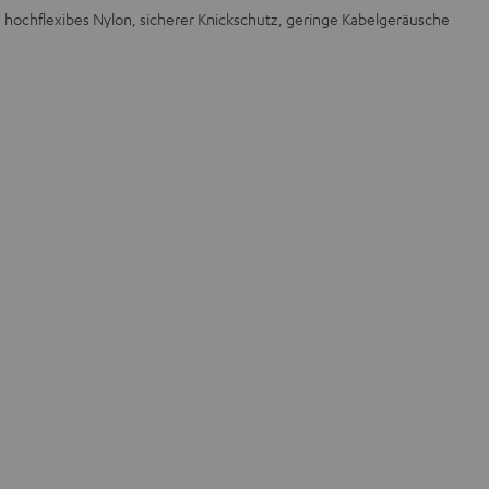
, hochflexibes Nylon, sicherer Knickschutz, geringe Kabelgeräusche