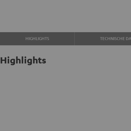
HIGHLIGHTS
TECHNISCHE D
Highlights