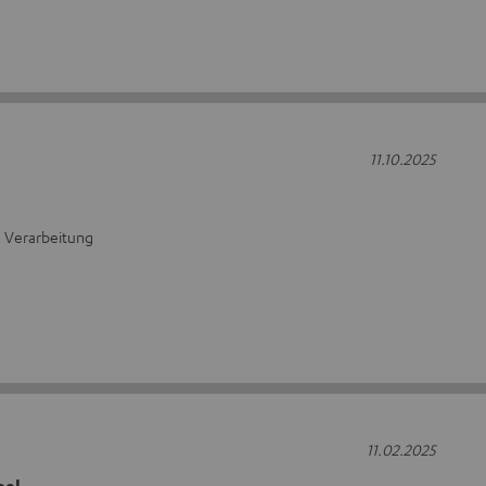
11.10.2025
e Verarbeitung
11.02.2025