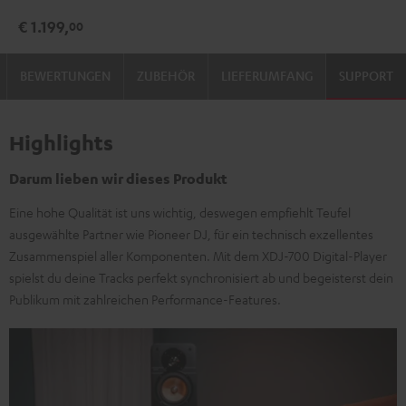
Schwarz
€ 1.199,
00
BEWERTUNGEN
ZUBEHÖR
LIEFERUMFANG
SUPPORT
Highlights
Darum lieben wir dieses Produkt
Eine hohe Qualität ist uns wichtig, deswegen empfiehlt Teufel
ausgewählte Partner wie Pioneer DJ, für ein technisch exzellentes
Zusammenspiel aller Komponenten. Mit dem XDJ-700 Digital-Player
spielst du deine Tracks perfekt synchronisiert ab und begeisterst dein
Publikum mit zahlreichen Performance-Features.