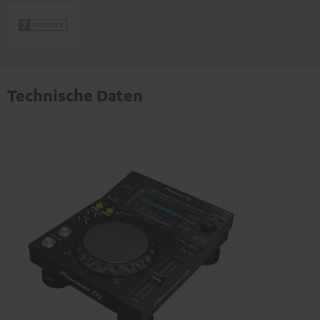
Technische Daten