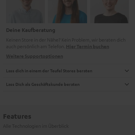
Deine Kaufberatung
Keinen Store in der Nähe? Kein Problem, wir beraten dich
auch persönlich am Telefon.
Hier Termin buchen
Weitere Supportoptionen
Lass dich in einem der Teufel Stores beraten
Lass Dich als Geschäftskunde beraten
Features
Alle Technologien im Überblick