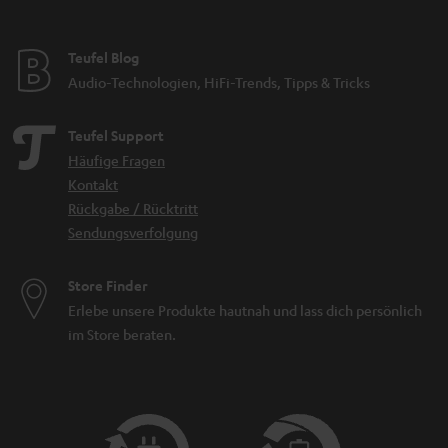
Teufel Blog
Audio-Technologien, HiFi-Trends, Tipps & Tricks
Teufel Support
Häufige Fragen
Kontakt
Rückgabe / Rücktritt
Sendungsverfolgung
Store Finder
Erlebe unsere Produkte hautnah und lass dich persönlich
im Store beraten.