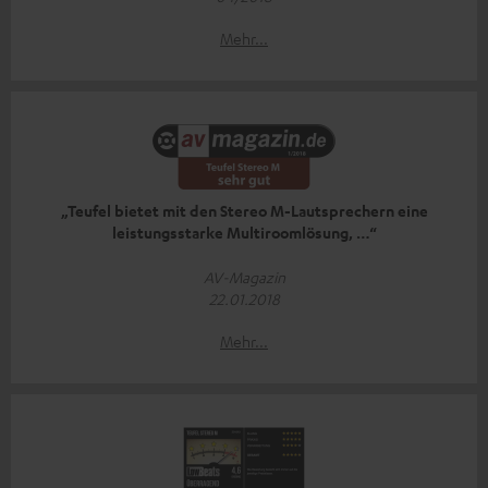
Mehr...
„Teufel bietet mit den Stereo M-Lautsprechern eine
leistungsstarke Multiroomlösung, …“
AV-Magazin
22.01.2018
Mehr...