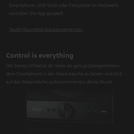
Smartphone, USB-Stick oder Festplatte im Netzwerk
wird über die App gespielt.
Teufel Raumfeld App kennenlernen
Control is everything
Die Stereo M bietet dir mehr als genug Gelegenheiten
dein Smartphone in der Hosentasche zu lassen und dich
auf das Wesentliche zu konzentrieren: deine Musik.