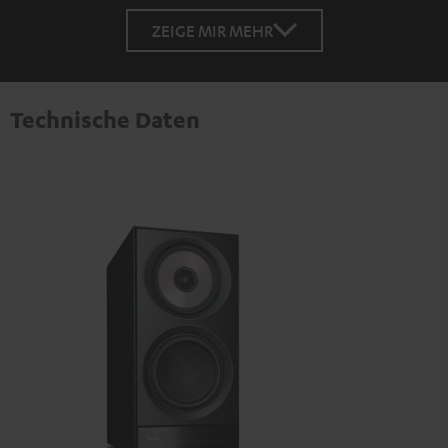
ZEIGE MIR MEHR
Technische Daten