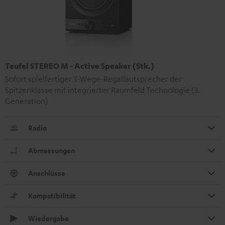
Teufel STEREO M - Active Speaker (Stk.)
Sofort spielfertiger 3-Wege-Regallautsprecher der
Spitzenklasse mit integrierter Raumfeld Technologie (3.
Generation)
Radio
Abmessungen
Anschlüsse
Kompatibilität
Wiedergabe