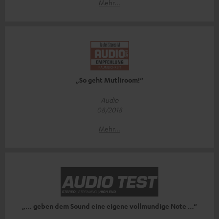
Mehr...
„So geht Mutliroom!“
Audio
08/2018
Mehr...
„… geben dem Sound eine eigene vollmundige Note …“