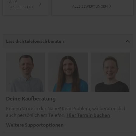
ALLE
ALLE BEWERTUNGEN
TESTBERICHTE
Lass dich telefonisch beraten
Deine Kaufberatung
Keinen Store in der Nähe? Kein Problem, wir beraten dich
auch persönlich am Telefon.
Hier Termin buchen
Weitere Supportoptionen