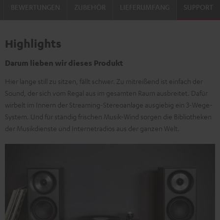
BEWERTUNGEN
ZUBEHÖR
LIEFERUMFANG
SUPPORT
Highlights
Darum lieben wir dieses Produkt
Hier lange still zu sitzen, fällt schwer. Zu mitreißend ist einfach der
Sound, der sich vom Regal aus im gesamten Raum ausbreitet. Dafür
wirbelt im Innern der Streaming-Stereoanlage ausgiebig ein 3-Wege-
System. Und für ständig frischen Musik-Wind sorgen die Bibliotheken
der Musikdienste und Internetradios aus der ganzen Welt.