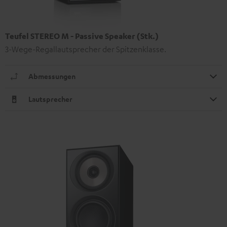
Teufel STEREO M - Passive Speaker (Stk.)
3-Wege-Regallautsprecher der Spitzenklasse.
Abmessungen
Lautsprecher