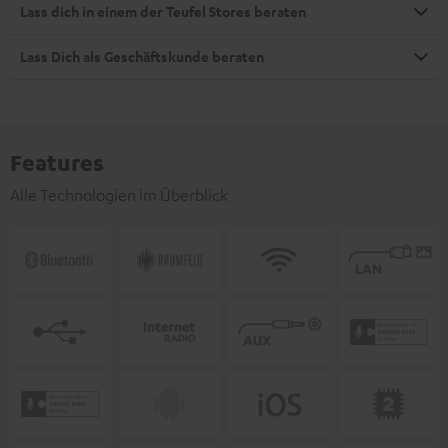
Lass dich in einem der Teufel Stores beraten
Lass Dich als Geschäftskunde beraten
Features
Alle Technologien im Überblick