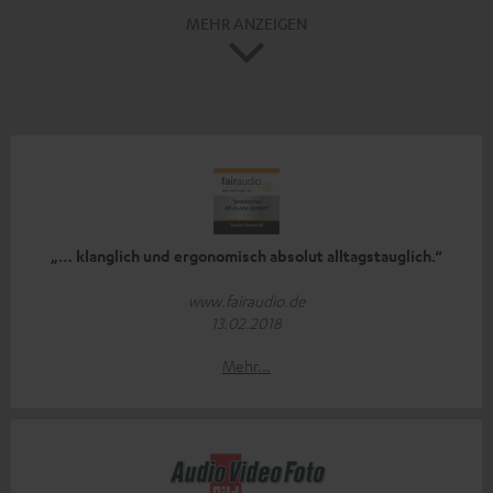
MEHR ANZEIGEN
„… klanglich und ergonomisch absolut alltagstauglich.“
www.fairaudio.de
13.02.2018
Mehr...