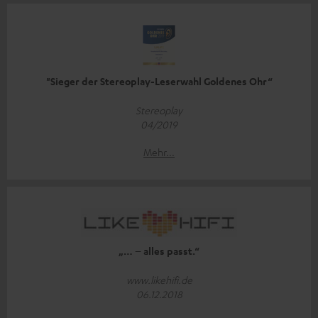
"Sieger der Stereoplay-Leserwahl Goldenes Ohr“
Stereoplay
04/2019
Mehr...
„… – alles passt.“
www.likehifi.de
06.12.2018