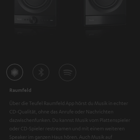
Raumfeld
Über die Teufel Raumfeld App hörst du Musik in echter
CD-Qualität, ohne das Anrufe oder Nachrichten
dazwischenfunken. Du kannst Musik vom Plattenspieler
oder CD-Spieler restreamen und mit einem weiteren
Speaker im ganzen Haus hören. Auch Musik auf