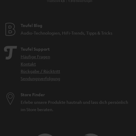
Teufel Blog
Audio-Technologien, HiFi-Trends, Tipps & Tricks
Teufel Support
Häufige Fragen
Kontakt
Rückgabe / Rücktritt
Sendungsverfolgung
Store Finder
Erlebe unsere Produkte hautnah und lass dich persönlich
im Store beraten.