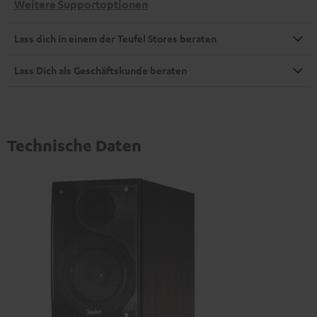
Weitere Supportoptionen
Lass dich in einem der Teufel Stores beraten
Lass Dich als Geschäftskunde beraten
Technische Daten