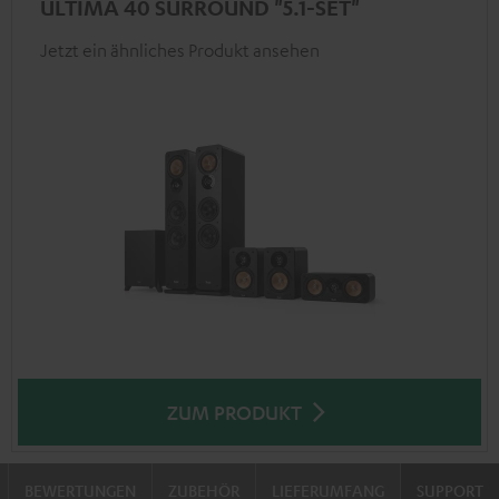
ULTIMA 40 SURROUND "5.1-SET"
Jetzt ein ähnliches Produkt ansehen
ZUM PRODUKT
BEWERTUNGEN
ZUBEHÖR
LIEFERUMFANG
SUPPORT