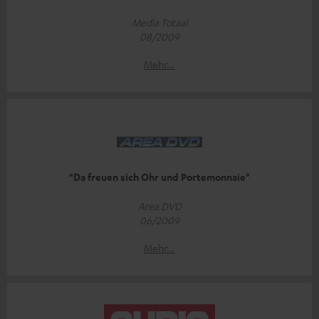
Media Totaal
08/2009
Mehr...
"Da freuen sich Ohr und Portemonnaie"
Area DVD
06/2009
Mehr...