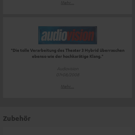
Mehr...
"Die tolle Verarbeitung des Theater 3 Hybrid überraschen
ebenso wie der hochkarätige Klang."
Audiovision
07+08/2008
Mehr...
Zubehör