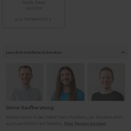
Media Totaal
08/2009
ALLE TESTBERICHTE
Lass dich telefonisch beraten
Deine Kaufberatung
Keinen Store in der Nähe? Kein Problem, wir beraten dich
auch persönlich am Telefon.
Hier Termin buchen