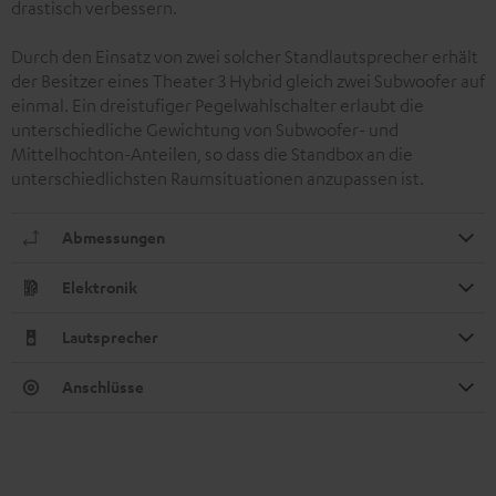
drastisch verbessern.
Durch den Einsatz von zwei solcher Standlautsprecher erhält
der Besitzer eines Theater 3 Hybrid gleich zwei Subwoofer auf
einmal. Ein dreistufiger Pegelwahlschalter erlaubt die
unterschiedliche Gewichtung von Subwoofer- und
Mittelhochton-Anteilen, so dass die Standbox an die
unterschiedlichsten Raumsituationen anzupassen ist.
Abmessungen
Elektronik
Lautsprecher
Anschlüsse