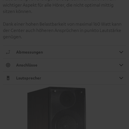
wichtiger Aspekt für alle Hörer, die nicht optimal mittig
sitzen können.
Dank einer hohen Belastbarkeit von maximal 160 Watt kann
der Center auch höheren Ansprüchen in punkto Lautstärke
genügen.
Abmessungen
Anschlüsse
Lautsprecher