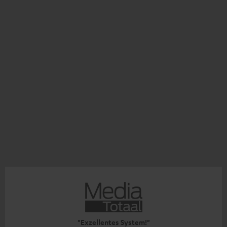
"Exzellentes System!"