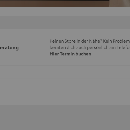
Keinen Store in der Nähe? Kein Problem,
beratung
beraten dich auch persönlich am Telefo
Hier Termin buchen