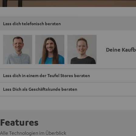
Lass dich telefonisch beraten
Deine Kauf
Lass dich in einem der Teufel Stores beraten
Lass Dich als Geschäftskunde beraten
Features
Alle Technologien im Überblick