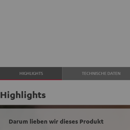
HIGHLIGHTS
TECHNISCHE DATEN
Highlights
Darum lieben wir dieses Produkt