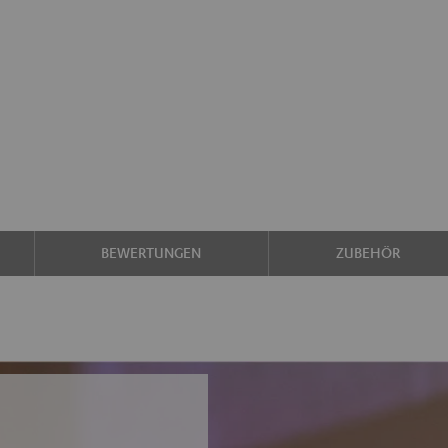
BEWERTUNGEN
ZUBEHÖR