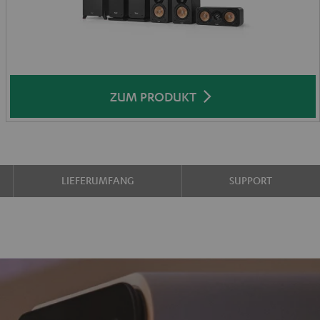
ZUM PRODUKT
LIEFERUMFANG
SUPPORT