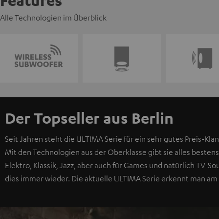
Features
Alle Technologien im Überblick
Der Topseller aus Berlin
Seit Jahren steht die ULTIMA Serie für ein sehr gutes Preis-Klan
Mit den Technologien aus der Oberklasse gibt sie alles bestens
Elektro, Klassik, Jazz, aber auch für Games und natürlich TV-
dies immer wieder. Die aktuelle ULTIMA Serie erkennt man am