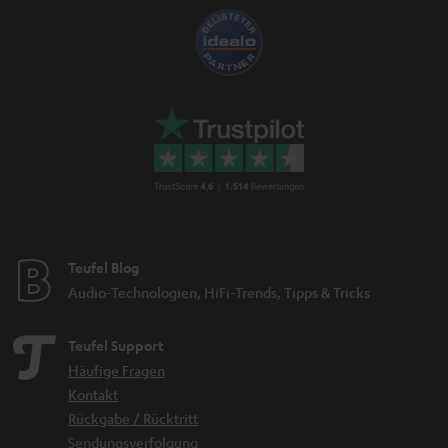
Teufel Blog
Audio-Technologien, HiFi-Trends, Tipps & Tricks
Teufel Support
Häufige Fragen
Kontakt
Rückgabe / Rücktritt
Sendungsverfolgung