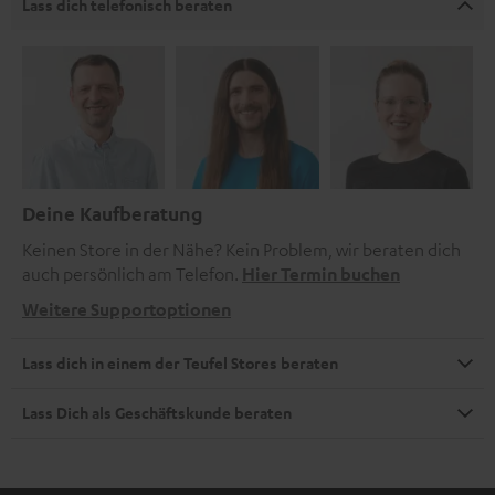
Lass dich telefonisch beraten
Deine Kaufberatung
Keinen Store in der Nähe? Kein Problem, wir beraten dich
auch persönlich am Telefon.
Hier Termin buchen
Weitere Supportoptionen
Lass dich in einem der Teufel Stores beraten
Lass Dich als Geschäftskunde beraten