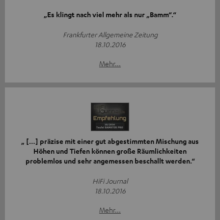
„Es klingt nach viel mehr als nur „Bamm“.“
Frankfurter Allgemeine Zeitung
18.10.2016
Mehr...
„ […] präzise mit einer gut abgestimmten Mischung aus
Höhen und Tiefen können große Räumlichkeiten
problemlos und sehr angemessen beschallt werden.“
HiFi Journal
18.10.2016
Mehr...