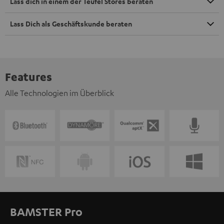
Lass dich in einem der Teufel Stores beraten
Lass Dich als Geschäftskunde beraten
Features
Alle Technologien im Überblick
BAMSTER Pro