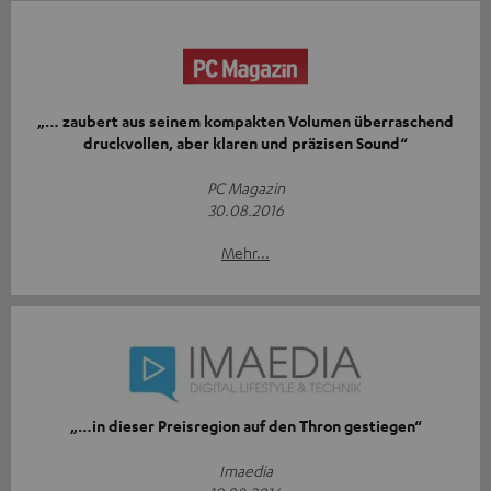
„… zaubert aus seinem kompakten Volumen überraschend
druckvollen, aber klaren und präzisen Sound“
PC Magazin
30.08.2016
Mehr...
„…in dieser Preisregion auf den Thron gestiegen“
Imaedia