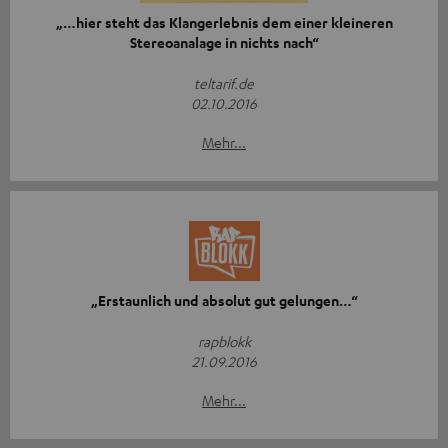
„…hier steht das Klangerlebnis dem einer kleineren
Stereoanalage in nichts nach“
teltarif.de
02.10.2016
Mehr...
„Erstaunlich und absolut gut gelungen…“
rapblokk
21.09.2016
Mehr...