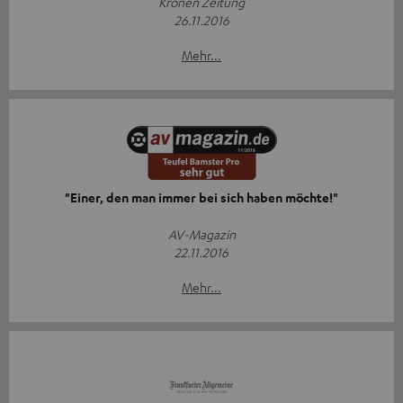
Kronen Zeitung
26.11.2016
Mehr...
"Einer, den man immer bei sich haben möchte!"
AV-Magazin
22.11.2016
Mehr...