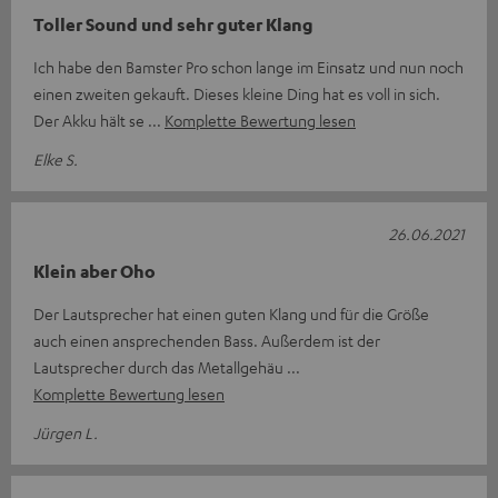
Toller Sound und sehr guter Klang
Ich habe den Bamster Pro schon lange im Einsatz und nun noch
einen zweiten gekauft. Dieses kleine Ding hat es voll in sich.
Der Akku hält se
Komplette Bewertung lesen
Elke S.
26.06.2021
Klein aber Oho
Der Lautsprecher hat einen guten Klang und für die Größe
auch einen ansprechenden Bass. Außerdem ist der
Lautsprecher durch das Metallgehäu
Komplette Bewertung lesen
Jürgen L.