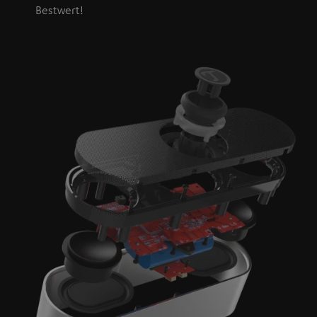
Bestwert!