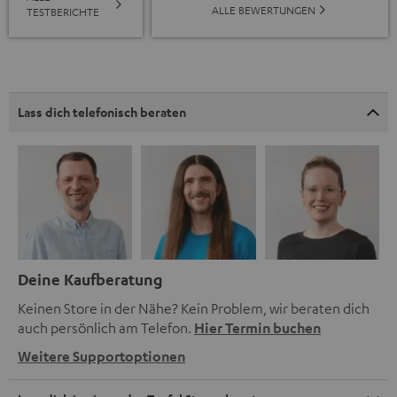
ALLE BEWERTUNGEN
TESTBERICHTE
Lass dich telefonisch beraten
Deine Kaufberatung
Keinen Store in der Nähe? Kein Problem, wir beraten dich
auch persönlich am Telefon.
Hier Termin buchen
Weitere Supportoptionen