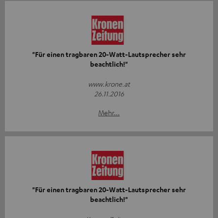
"Für einen tragbaren 20-Watt-Lautsprecher sehr
beachtlich!"
www.krone.at
26.11.2016
Mehr...
"Für einen tragbaren 20-Watt-Lautsprecher sehr
beachtlich!"