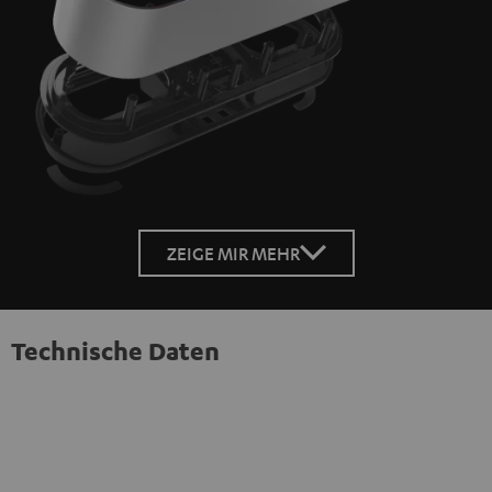
ZEIGE MIR MEHR
Technische Daten