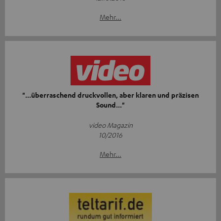
Mehr...
"...überraschend druckvollen, aber klaren und präzisen
Sound..."
video Magazin
10/2016
Mehr...