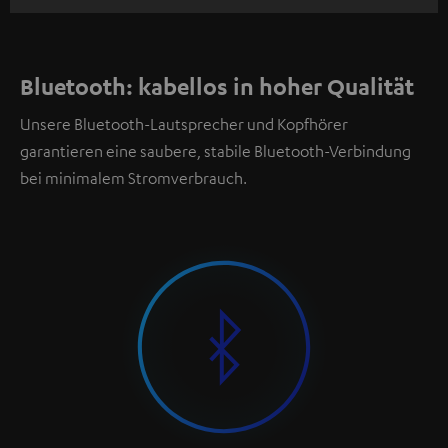
Bluetooth: kabellos in hoher Qualität
Unsere Bluetooth-Lautsprecher und Kopfhörer
garantieren eine saubere, stabile Bluetooth-Verbindung
bei minimalem Stromverbrauch.