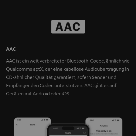
AAC
AAC ist ein weit verbreiteter Bluetooth-Codec, ähnlich wie
Qualcomms aptX, der eine kabellose Audioübertragung in
CD-ähnlicher Qualität garantiert, sofern Sender und
Empfänger den Codec unterstützen. AAC gibt es auf
Geräten mit Android oder iOS.