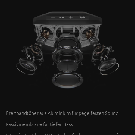
Breitbandtöner aus Aluminium für pegelfesten Sound
Passivmembrane für tiefen Bass