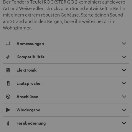
Der Fender x Teufel ROCKSTER GO 2 kombiniert auf clevere
Art und Weise edlen, druckvollen Sound entwickelt in Berlin
mit einem extrem robusten Gehäuse. Starte deinen Sound
am Strand und in den Bergen, höre ihn weiter bei dir im
Wohnzimmer.
Abmessungen
Kompatibilität
Elektronik
Lautsprecher
Anschlüsse
Wiedergabe
Fernbedienung