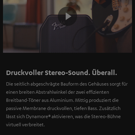
Play
Video
Druckvoller Stereo-Sound. Überall.
Die seitlich abgeschrägte Bauform des Gehäuses sorgt für
einen breiten Abstrahlwinkel der zwei effizienten
Breitband-Töner aus Aluminium. Mittig produziert die
passive Membrane druckvollen, tiefen Bass. Zusätzlich
lässt sich Dynamore® aktivieren, was die Stereo-Bühne
virtuell verbreitet.