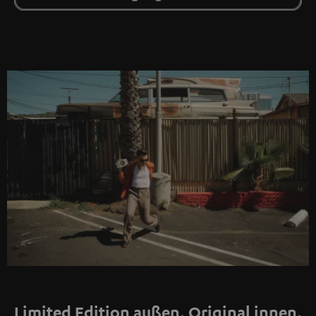
Limited Edition außen. Original innen.