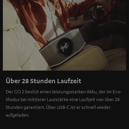
Über 28 Stunden Laufzeit
Der GO 2 besitzt einen leistungsstarken Akku, der im Eco-
Modus bei mittlerer Lautstärke eine Laufzeit von über 28
Stunden garantiert. Über USB-C ist er schnell wieder
aufgeladen.