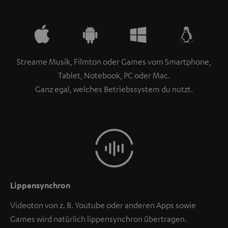
Streame Musik, Filmton oder Games vom Smartphone,
Tablet, Notebook, PC oder Mac.
Ganz egal, welches Betriebssystem du nutzt.
Lippensynchron
Videoton von z. B. Youtube oder anderen Apps sowie
Games wird natürlich lippensynchron übertragen.