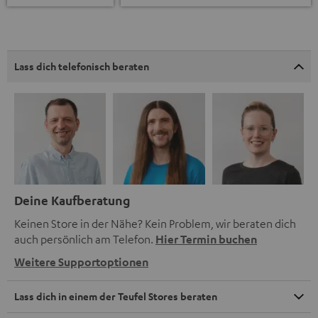
Lass dich telefonisch beraten
Deine Kaufberatung
Keinen Store in der Nähe? Kein Problem, wir beraten dich
auch persönlich am Telefon.
Hier Termin buchen
Weitere Supportoptionen
Lass dich in einem der Teufel Stores beraten