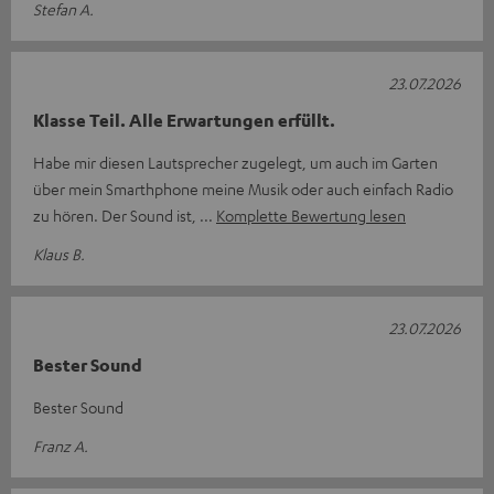
Stefan A.
23.07.2026
Klasse Teil. Alle Erwartungen erfüllt.
Habe mir diesen Lautsprecher zugelegt, um auch im Garten
über mein Smarthphone meine Musik oder auch einfach Radio
zu hören. Der Sound ist,
Komplette Bewertung lesen
Klaus B.
23.07.2026
Bester Sound
Bester Sound
Franz A.