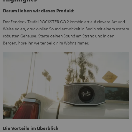
Darum lieben wir dieses Produkt
Der Fender x Teufel ROCKSTER GO 2 kombiniert auf clevere Art und
Weise edlen, druckvollen Sound entwickelt in Berlin mit einem extrem
robusten Gehäuse. Starte deinen Sound am Strand und in den
Bergen, höre ihn weiter bei dir im Wohnzimmer.
Die Vorteile im Überblick