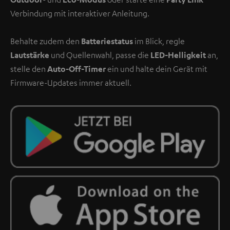
Verbindung mit interaktiver Anleitung.
Behalte zudem den
Batteriestatus
im Blick, regle
Lautstärke
und Quellenwahl, passe die
LED-Helligkeit
an,
stelle den
Auto-Off-Timer
ein und halte dein Gerät mit
Firmware-Updates immer aktuell.