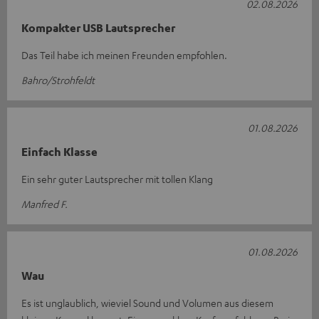
02.08.2026
Kompakter USB Lautsprecher
Das Teil habe ich meinen Freunden empfohlen.
Bahro/Strohfeldt
01.08.2026
Einfach Klasse
Ein sehr guter Lautsprecher mit tollen Klang
Manfred F.
01.08.2026
Wau
Es ist unglaublich, wieviel Sound und Volumen aus diesem