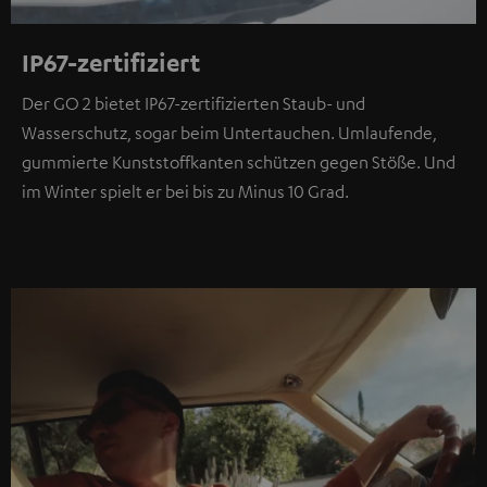
IP67-zertifiziert
Der GO 2 bietet IP67-zertifizierten Staub- und
Wasserschutz, sogar beim Untertauchen. Umlaufende,
gummierte Kunststoffkanten schützen gegen Stöße. Und
im Winter spielt er bei bis zu Minus 10 Grad.