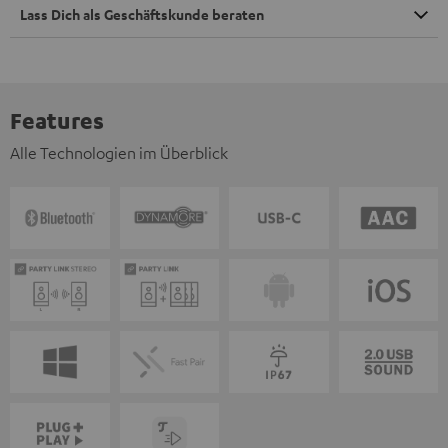
Lass Dich als Geschäftskunde beraten
Features
Alle Technologien im Überblick