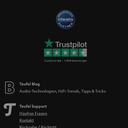
Teufel Blog
Audio-Technologien, HiFi-Trends, Tipps & Tricks
Teufel Support
Häufige Fragen
Kontakt
Rückgabe / Rücktritt