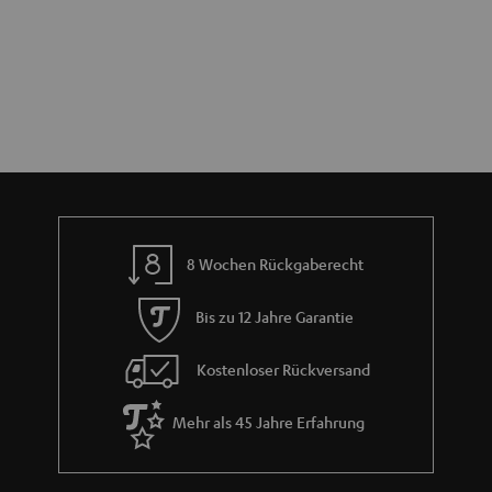
8 Wochen Rückgaberecht
Bis zu 12 Jahre Garantie
Kostenloser Rückversand
Mehr als 45 Jahre Erfahrung