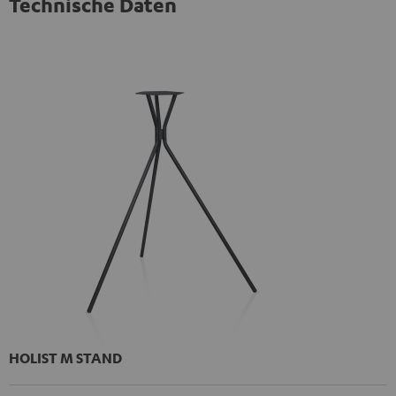
Technische Daten
HOLIST M STAND