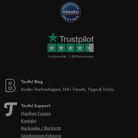
Teufel Blog
Audio-Technologien, HiFi-Trends, Tipps & Tricks
Teufel Support
Häufige Fragen
Kontakt
Rückgabe / Rücktritt
Sendungsverfolgung