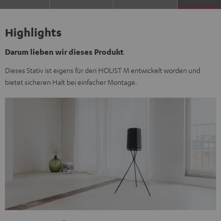
Highlights
Darum lieben wir dieses Produkt
Dieses Stativ ist eigens für den HOLIST M entwickelt worden und
bietet sicheren Halt bei einfacher Montage.