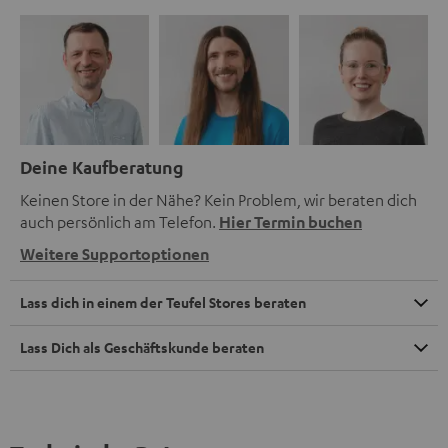
Deine Kaufberatung
Keinen Store in der Nähe? Kein Problem, wir beraten dich
auch persönlich am Telefon.
Hier Termin buchen
Weitere Supportoptionen
Lass dich in einem der Teufel Stores beraten
Lass Dich als Geschäftskunde beraten