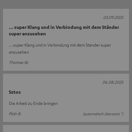
03.09.2025
... super Klang und in Verbindung mit dem Ständer
super anzusehen
... super Klang und in Verbindung mit dem Ständer super
anzusehen
Thomas W.
06.08.2025
Sztos
Die Arbeit zu Ende bringen
Piotr B.
(automatisch übersetzt *)