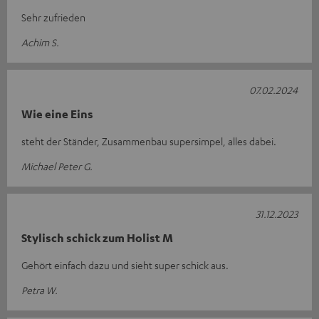
Sehr zufrieden
Achim S.
07.02.2024
Wie eine Eins
steht der Ständer, Zusammenbau supersimpel, alles dabei.
Michael Peter G.
31.12.2023
Stylisch schick zum Holist M
Gehört einfach dazu und sieht super schick aus.
Petra W.