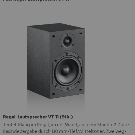
Regal-Lautsprecher VT 11 (Stk.)
Teufel-Klang im Regal, an der Wand, auf dem Standfuß. Gute
Basswiedergabe durch 130 mm-Tief/Mitteltöner. Zweiweg-