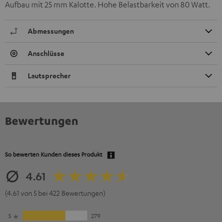
Aufbau mit 25 mm Kalotte. Hohe Belastbarkeit von 80 Watt.
Abmessungen
Anschlüsse
Lautsprecher
Bewertungen
So bewerten Kunden dieses Produkt
4.61
(4.61 von 5 bei 422 Bewertungen)
5
279