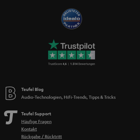
Teufel Blog
Audio-Technologien, HiFi-Trends, Tipps & Tricks
Teufel Support
Häufige Fragen
Kontakt
Rückgabe / Rücktritt