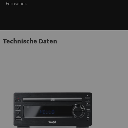
Fernseher.
Technische Daten