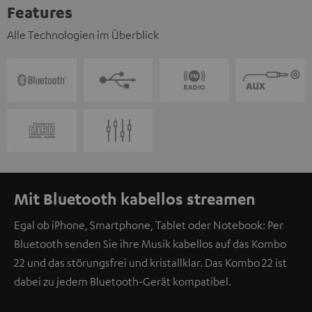
Features
Alle Technologien im Überblick
Mit Bluetooth kabellos streamen
Egal ob iPhone, Smartphone, Tablet oder Notebook: Per
Bluetooth senden Sie ihre Musik kabellos auf das Kombo
22 und das störungsfrei und kristallklar. Das Kombo 22 ist
dabei zu jedem Bluetooth-Gerät kompatibel.