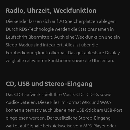
Radio, Uhrzeit, Weckfunktion
Die Sender lassen sich auf 20 Speicherplätzen ablegen.
Durch RDS-Technologie werden die Stationsnamen in
Laufschrift übermittelt. Auch eine Weckfunktion und ein
Sleep-Modus sind integriert. Alles ist über die
Fernbedienung kontrollierbar. Das gut ablesbare Display
zeigt alle relevanten Funktionen sowie die Uhrzeit an.
CD, USB und Stereo-Eingang
Das CD-Laufwerk spielt Ihre Musik-CDs, CD-Rs sowie
Audio-Dateien. Diese Files im Format MP3 und WMA
können alternativ auch über einen USB-Stick am USB-Port
eingelesen werden. Der zusätzliche Stereo-Eingang
wartet auf Signale beispielsweise vom MP3-Player oder