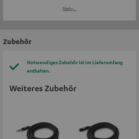
Mehr...
Zubehör
Notwendiges Zubehör ist im Lieferumfang
enthalten.
Weiteres Zubehör