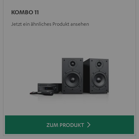
KOMBO 11
Jetzt ein ähnliches Produkt ansehen
ZUM PRODUKT