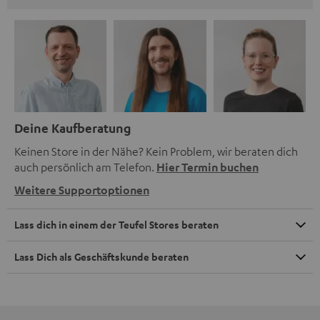
Deine Kaufberatung
Keinen Store in der Nähe? Kein Problem, wir beraten dich
auch persönlich am Telefon.
Hier Termin buchen
Weitere Supportoptionen
Lass dich in einem der Teufel Stores beraten
Lass Dich als Geschäftskunde beraten