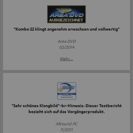
"Kombo 22 klingt angenehm erwachsen und vollwertig"
Area DVD
02/2014
Mehr...
"Sehr schönes Klangbild"<br>Hinweis: Dieser Testbericht
bezieht sich auf das Vorgängerprodukt.
Allround-PC
11/2011