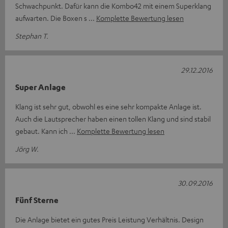
Schwachpunkt. Dafür kann die Kombo42 mit einem Superklang
aufwarten. Die Boxen s
Komplette Bewertung lesen
Stephan T.
29.12.2016
Super Anlage
Klang ist sehr gut, obwohl es eine sehr kompakte Anlage ist.
Auch die Lautsprecher haben einen tollen Klang und sind stabil
gebaut. Kann ich
Komplette Bewertung lesen
Jörg W.
30.09.2016
Fünf Sterne
Die Anlage bietet ein gutes Preis Leistung Verhältnis. Design