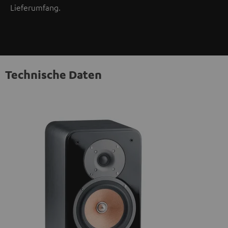
Lieferumfang.
Technische Daten