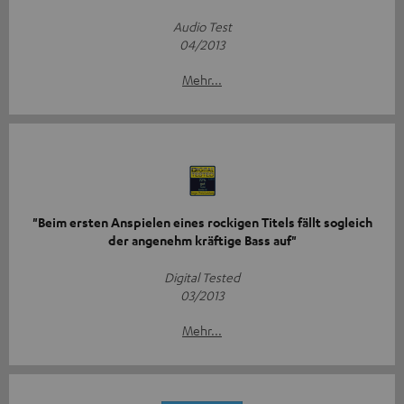
Audio Test
04/2013
Mehr...
"Beim ersten Anspielen eines rockigen Titels fällt sogleich
der angenehm kräftige Bass auf"
Digital Tested
03/2013
Mehr...