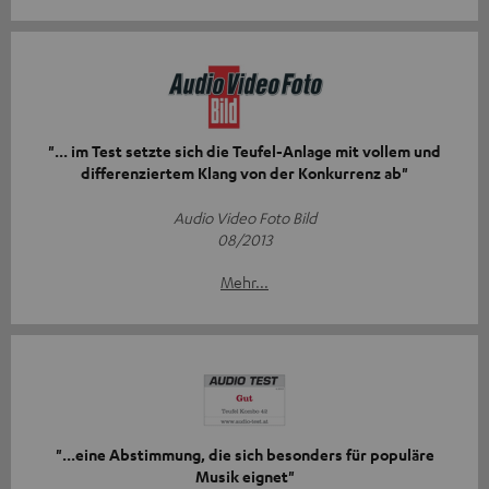
"... im Test setzte sich die Teufel-Anlage mit vollem und
differenziertem Klang von der Konkurrenz ab"
Audio Video Foto Bild
08/2013
Mehr...
"...eine Abstimmung, die sich besonders für populäre
Musik eignet"