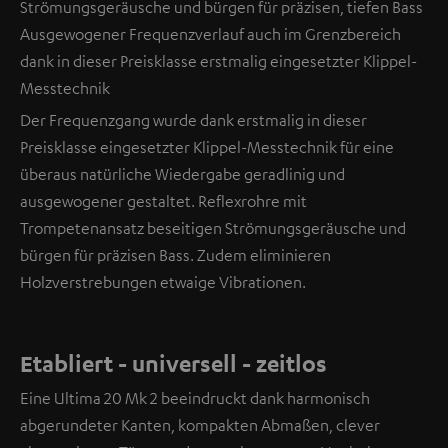
Strömungsgeräusche und bürgen für präzisen, tiefen Bass
Ausgewogener Frequenzverlauf auch im Grenzbereich
dank in dieser Preisklasse erstmalig eingesetzter Klippel-
Messtechnik
Der Frequenzgang wurde dank erstmalig in dieser
Preisklasse eingesetzter Klippel-Messtechnik für eine
überaus natürliche Wiedergabe geradlinig und
ausgewogener gestaltet. Reflexrohre mit
Trompetenansatz beseitigen Strömungsgeräusche und
bürgen für präzisen Bass. Zudem eliminieren
Holzverstrebungen etwaige Vibrationen.
Etabliert - universell - zeitlos
Eine Ultima 20 Mk 2 beeindruckt dank harmonisch
abgerundeter Kanten, kompakten Abmaßen, clever