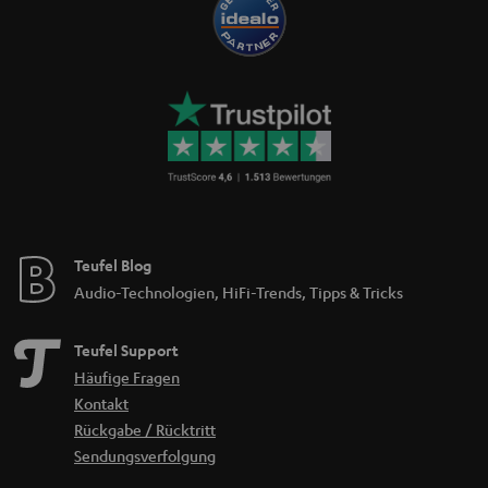
Teufel Blog
Audio-Technologien, HiFi-Trends, Tipps & Tricks
Teufel Support
Häufige Fragen
Kontakt
Rückgabe / Rücktritt
Sendungsverfolgung