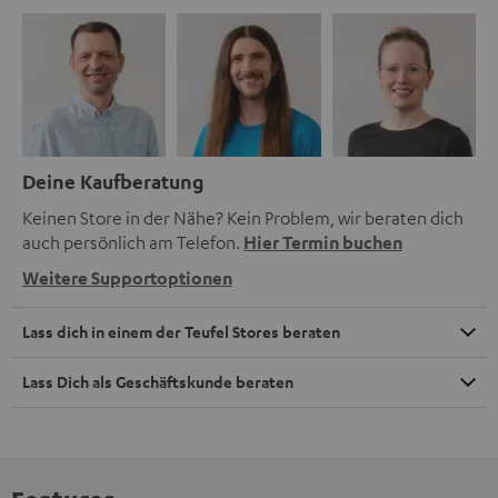
Deine Kaufberatung
Keinen Store in der Nähe? Kein Problem, wir beraten dich
auch persönlich am Telefon.
Hier Termin buchen
Weitere Supportoptionen
Lass dich in einem der Teufel Stores beraten
Lass Dich als Geschäftskunde beraten