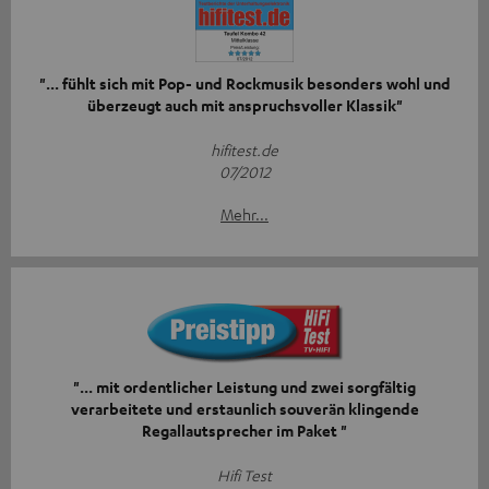
"... fühlt sich mit Pop- und Rockmusik besonders wohl und
überzeugt auch mit anspruchsvoller Klassik"
hifitest.de
07/2012
Mehr...
"... mit ordentlicher Leistung und zwei sorgfältig
verarbeitete und erstaunlich souverän klingende
Regallautsprecher im Paket "
Hifi Test