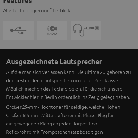
Features
Alle Technologien im Überblick
Ausgezeichnete Lautsprecher
Auf die man sich verlassen kann: Die Ultima 20 gehören zu
den besten Regallautsprechern in dieser Preisklasse.
Möglich machen das Technologien, für die sich unsere
Entwickler hier in Berlin ordentlich ins Zeug gelegt haben.
Großer 25-mm-Hochtöner für seidige, weiche Höhen
Großer 165-mm-Mitteltieftöner mit Phase-Plug für
ausgewogenen Klang an jeder Hörposition
Reflexrohre mit Trompetenansatz beseitigen