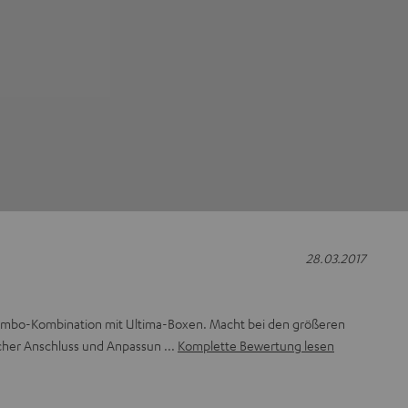
28.03.2017
Kombo-Kombination mit Ultima-Boxen. Macht bei den größeren
facher Anschluss und Anpassun
Komplette Bewertung lesen