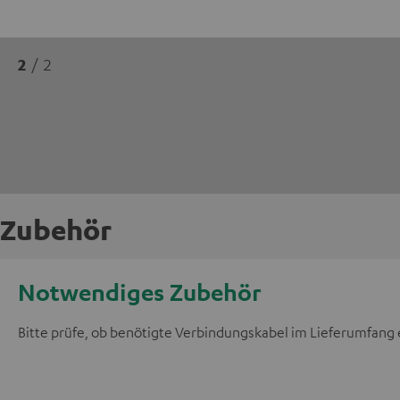
2
/ 2
Zubehör
Notwendiges Zubehör
Bitte prüfe, ob benötigte Verbindungskabel im Lieferumfang 