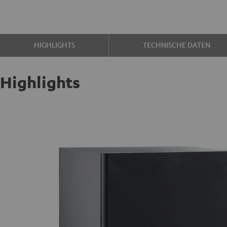
HIGHLIGHTS
TECHNISCHE DATEN
Highlights