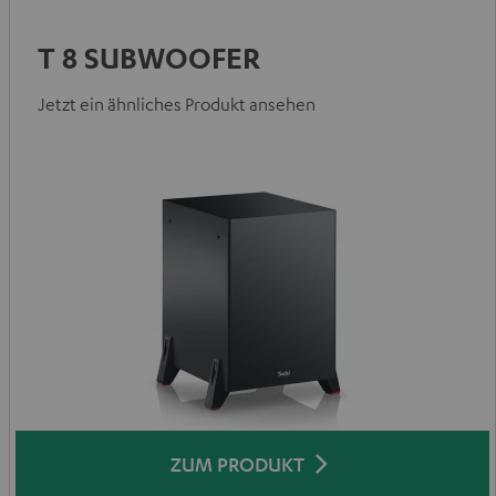
T 8 SUBWOOFER
Jetzt ein ähnliches Produkt ansehen
ZUM PRODUKT