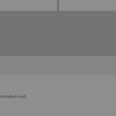
enthalten sind.