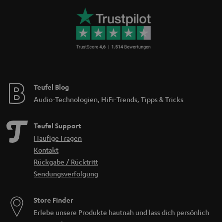
Teufel Blog
Audio-Technologien, HiFi-Trends, Tipps & Tricks
Teufel Support
Häufige Fragen
Kontakt
Rückgabe / Rücktritt
Sendungsverfolgung
Store Finder
Erlebe unsere Produkte hautnah und lass dich persönlich