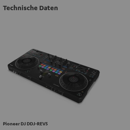
Technische Daten
Pioneer DJ DDJ-REV5