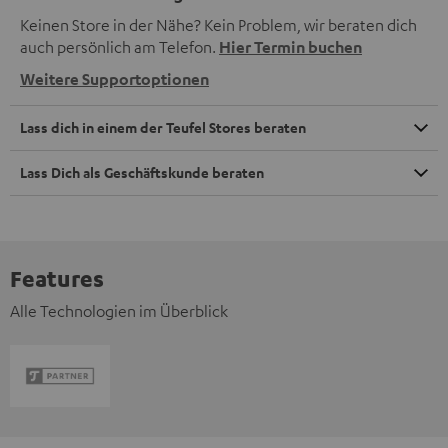
Keinen Store in der Nähe? Kein Problem, wir beraten dich
auch persönlich am Telefon.
Hier Termin buchen
Weitere Supportoptionen
Lass dich in einem der Teufel Stores beraten
Lass Dich als Geschäftskunde beraten
Features
Alle Technologien im Überblick