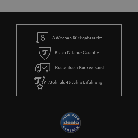
e
8 Wochen Rückgaberecht
Bis zu 12 Jahre Garantie
Kostenloser Rückversand
Mehr als 45 Jahre Erfahrung