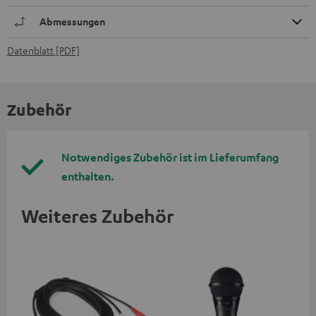
Abmessungen
Datenblatt [PDF]
Zubehör
Notwendiges Zubehör ist im Lieferumfang
enthalten.
Weiteres Zubehör