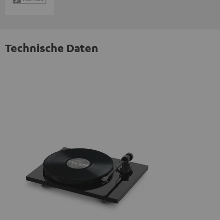
Technische Daten