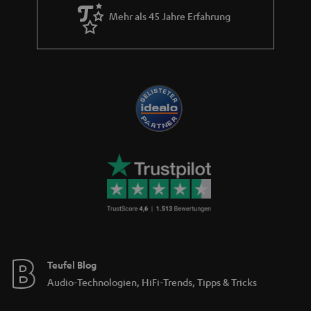
Mehr als 45 Jahre Erfahrung
Teufel Blog
Audio-Technologien, HiFi-Trends, Tipps & Tricks