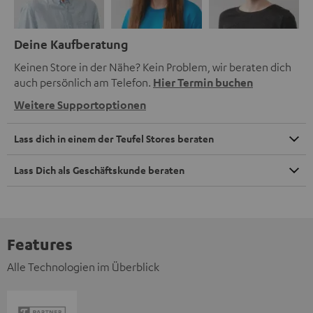
Deine Kaufberatung
Keinen Store in der Nähe? Kein Problem, wir beraten dich
auch persönlich am Telefon.
Hier Termin buchen
Weitere Supportoptionen
Lass dich in einem der Teufel Stores beraten
Lass Dich als Geschäftskunde beraten
Features
Alle Technologien im Überblick