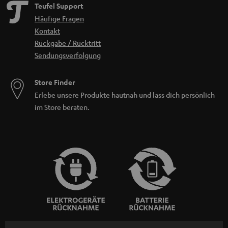
Teufel Support
Häufige Fragen
Kontakt
Rückgabe / Rücktritt
Sendungsverfolgung
Store Finder
Erlebe unsere Produkte hautnah und lass dich persönlich
im Store beraten.