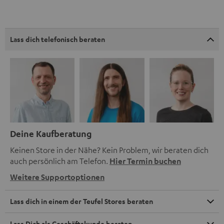
Lass dich telefonisch beraten
Deine Kaufberatung
Keinen Store in der Nähe? Kein Problem, wir beraten dich
auch persönlich am Telefon.
Hier Termin buchen
Weitere Supportoptionen
Lass dich in einem der Teufel Stores beraten
Lass Dich als Geschäftskunde beraten