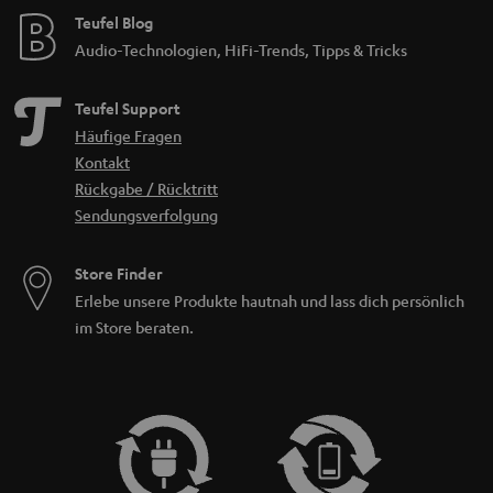
Teufel Blog
Audio-Technologien, HiFi-Trends, Tipps & Tricks
Teufel Support
Häufige Fragen
Kontakt
Rückgabe / Rücktritt
Sendungsverfolgung
Store Finder
Erlebe unsere Produkte hautnah und lass dich persönlich
im Store beraten.