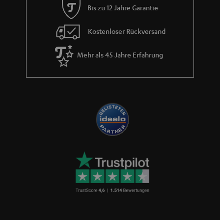
Bis zu 12 Jahre Garantie
Kostenloser Rückversand
Mehr als 45 Jahre Erfahrung