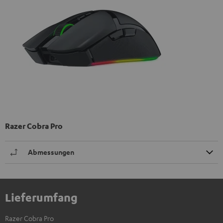
Razer Cobra Pro
Abmessungen
Lieferumfang
Razer Cobra Pro