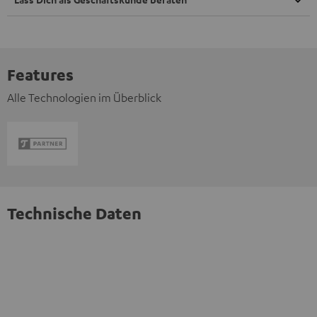
Features
Alle Technologien im Überblick
Technische Daten