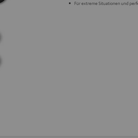
Für extreme Situationen und per