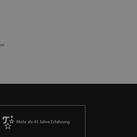
ass
Mehr als 45 Jahre Erfahrung