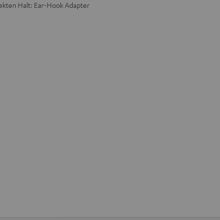
fekten Halt: Ear-Hook Adapter