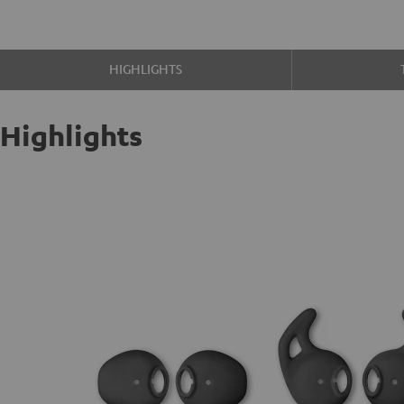
HIGHLIGHTS
Highlights